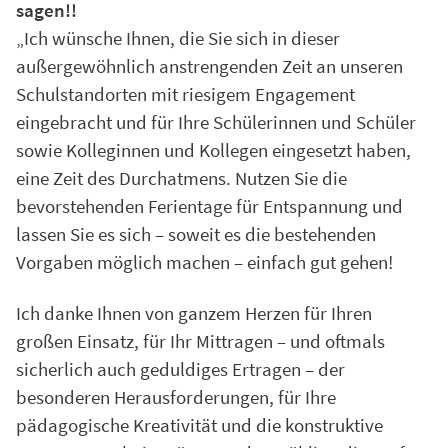
sagen!!
„Ich wünsche Ihnen, die Sie sich in dieser
außergewöhnlich anstrengenden Zeit an unseren
Schulstandorten mit riesigem Engagement
eingebracht und für Ihre Schülerinnen und Schüler
sowie Kolleginnen und Kollegen eingesetzt haben,
eine Zeit des Durchatmens. Nutzen Sie die
bevorstehenden Ferientage für Entspannung und
lassen Sie es sich – soweit es die bestehenden
Vorgaben möglich machen – einfach gut gehen!
Ich danke Ihnen von ganzem Herzen für Ihren
großen Einsatz, für Ihr Mittragen – und oftmals
sicherlich auch geduldiges Ertragen – der
besonderen Herausforderungen, für Ihre
pädagogische Kreativität und die konstruktive