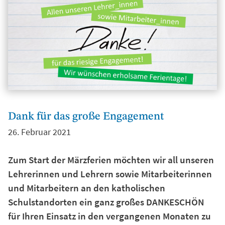
Dank für das große Engagement
26. Februar 2021
Zum Start der Märzferien möchten wir all unseren
Lehrerinnen und Lehrern sowie Mitarbeiterinnen
und Mitarbeitern an den katholischen
Schulstandorten ein ganz großes DANKESCHÖN
für Ihren Einsatz in den vergangenen Monaten zu