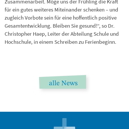
Zusammenarbeit. Möge uns der Frühling die Kraft
für ein gutes weiteres Miteinander schenken – und
zugleich Vorbote sein für eine hoffentlich positive
Gesamtentwicklung. Bleiben Sie gesund!“, so Dr.
Christopher Haep, Leiter der Abteilung Schule und
Hochschule, in einem Schreiben zu Ferienbeginn.
alle News