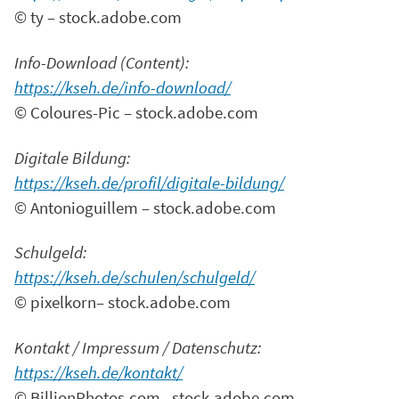
© ty – stock.adobe.com
Info-Download (Content):
https://kseh.de/info-download/
© Coloures-Pic – stock.adobe.com
Digitale Bildung:
https://kseh.de/profil/digitale-bildung/
© Antonioguillem – stock.adobe.com
Schulgeld:
https://kseh.de/schulen/schulgeld/
© pixelkorn– stock.adobe.com
Kontakt / Impressum / Datenschutz:
https://kseh.de/kontakt/
© BillionPhotos.com– stock.adobe.com