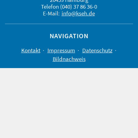
Telefon (040) 37 86 36-0
E-Mail:
info@kseh.de
NAVIGATION
Kontakt
Impressum
Datenschutz
Bildnachweis