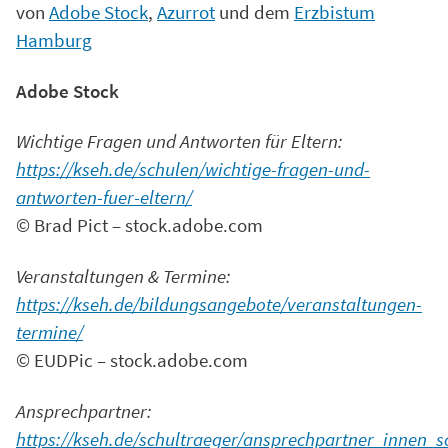
von
Adobe Stock
,
Azurrot
und dem
Erzbistum
Hamburg
Adobe Stock
Wichtige Fragen und Antworten für Eltern:
https://kseh.de/schulen/wichtige-fragen-und-
antworten-fuer-eltern/
© Brad Pict – stock.adobe.com
Veranstaltungen & Termine:
https://kseh.de/bildungsangebote/veranstaltungen-
termine/
© EUDPic – stock.adobe.com
Ansprechpartner:
https://kseh.de/schultraeger/ansprechpartner_innen_s