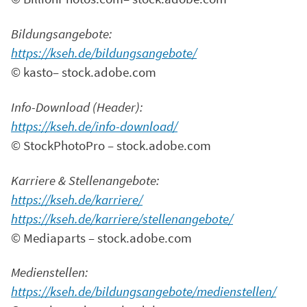
Bildungsangebote:
https://kseh.de/bildungsangebote/
© kasto– stock.adobe.com
Info-Download (Header):
https://kseh.de/info-download/
© StockPhotoPro – stock.adobe.com
Karriere & Stellenangebote:
https://kseh.de/karriere/
https://kseh.de/karriere/stellenangebote/
© Mediaparts – stock.adobe.com
Medienstellen:
https://kseh.de/bildungsangebote/medienstellen/