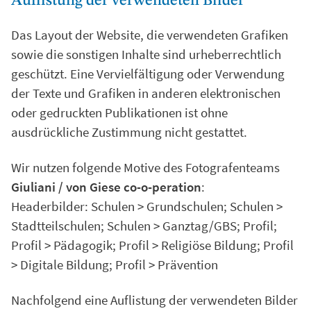
Auflistung der verwendeten Bilder
Das Layout der Website, die verwendeten Grafiken
sowie die sonstigen Inhalte sind urheberrechtlich
geschützt. Eine Vervielfältigung oder Verwendung
der Texte und Grafiken in anderen elektronischen
oder gedruckten Publikationen ist ohne
ausdrückliche Zustimmung nicht gestattet.
Wir nutzen folgende Motive des Fotografenteams
Giuliani / von Giese co-o-peration
:
Headerbilder: Schulen > Grundschulen; Schulen >
Stadtteilschulen; Schulen > Ganztag/GBS; Profil;
Profil > Pädagogik; Profil > Religiöse Bildung; Profil
> Digitale Bildung; Profil > Prävention
Nachfolgend eine Auflistung der verwendeten Bilder