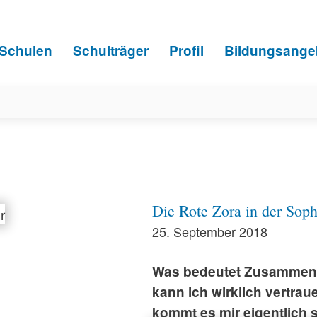
Schulen
Schulträger
Profil
Bildungsange
Die Rote Zora in der Soph
25. September 2018
Was bedeutet Zusammenha
kann ich wirklich vertra
kommt es mir eigentlich 