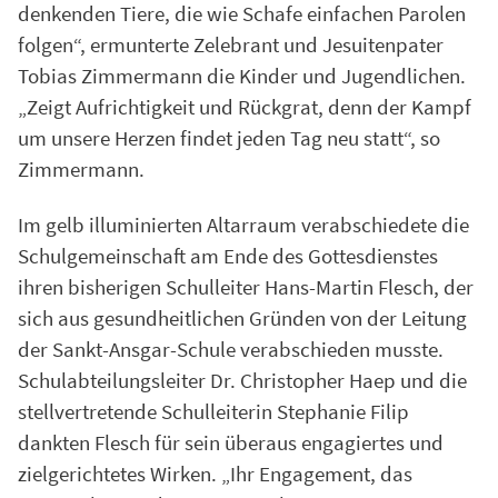
denkenden Tiere, die wie Schafe einfachen Parolen
folgen“, ermunterte Zelebrant und Jesuitenpater
Tobias Zimmermann die Kinder und Jugendlichen.
„Zeigt Aufrichtigkeit und Rückgrat, denn der Kampf
um unsere Herzen findet jeden Tag neu statt“, so
Zimmermann.
Im gelb illuminierten Altarraum verabschiedete die
Schulgemeinschaft am Ende des Gottesdienstes
ihren bisherigen Schulleiter Hans-Martin Flesch, der
sich aus gesundheitlichen Gründen von der Leitung
der Sankt-Ansgar-Schule verabschieden musste.
Schulabteilungsleiter Dr. Christopher Haep und die
stellvertretende Schulleiterin Stephanie Filip
dankten Flesch für sein überaus engagiertes und
zielgerichtetes Wirken. „Ihr Engagement, das