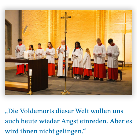
„Die Voldemorts dieser Welt wollen uns
auch heute wieder Angst einreden. Aber es
wird ihnen nicht gelingen.“