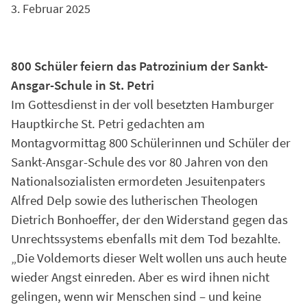
3. Februar 2025
800 Schüler feiern das Patrozinium der Sankt-
Ansgar-Schule in St. Petri
Im Gottesdienst in der voll besetzten Hamburger
Hauptkirche St. Petri gedachten am
Montagvormittag 800 Schülerinnen und Schüler der
Sankt-Ansgar-Schule des vor 80 Jahren von den
Nationalsozialisten ermordeten Jesuitenpaters
Alfred Delp sowie des lutherischen Theologen
Dietrich Bonhoeffer, der den Widerstand gegen das
Unrechtssystems ebenfalls mit dem Tod bezahlte.
„Die Voldemorts dieser Welt wollen uns auch heute
wieder Angst einreden. Aber es wird ihnen nicht
gelingen, wenn wir Menschen sind – und keine