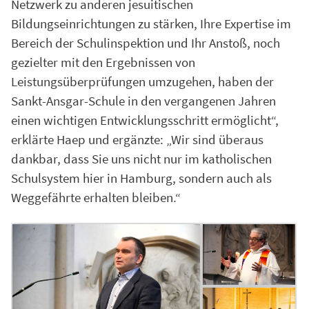
Netzwerk zu anderen jesuitischen
Bildungseinrichtungen zu stärken, Ihre Expertise im
Bereich der Schulinspektion und Ihr Anstoß, noch
gezielter mit den Ergebnissen von
Leistungsüberprüfungen umzugehen, haben der
Sankt-Ansgar-Schule in den vergangenen Jahren
einen wichtigen Entwicklungsschritt ermöglicht“,
erklärte Haep und ergänzte: „Wir sind überaus
dankbar, dass Sie uns nicht nur im katholischen
Schulsystem hier in Hamburg, sondern auch als
Weggefährte erhalten bleiben.“