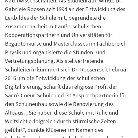
Naturwissenschaften. Als Studienrätin wirkte Dr.
Gabriele Roosen seit 1994 an der Entwicklung des
Leitbildes der Schule mit, begründete die
Zusammenarbeit mit außerschulischen
Kooperationspartnern und Universitäten für
Begabtenkurse und Masterclasses im Fachbereich
Physik und organisierte die Stunden- und
Vertretungsplanung. Als stellvertretende
Schulleiterin kümmert sich Dr. Roosen seit Februar
2016 um die Entwicklung der schulischen
Digitalisierung, schärft das religiöse Profil der
Sacré-Coeur-Schule und ist Ansprechpartnerin für
den Schulneubau sowie die Renovierung des
Altbaus. „Sie haben diese Schule mit Ruhe und
Weitsicht erfolgreich durch stürmische Zeiten
geführt“, dankte Klüsener im Namen des