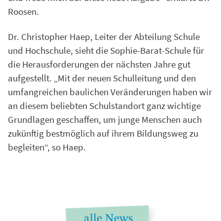
Roosen.
Dr. Christopher Haep, Leiter der Abteilung Schule
und Hochschule, sieht die Sophie-Barat-Schule für
die Herausforderungen der nächsten Jahre gut
aufgestellt. „Mit der neuen Schulleitung und den
umfangreichen baulichen Veränderungen haben wir
an diesem beliebten Schulstandort ganz wichtige
Grundlagen geschaffen, um junge Menschen auch
zukünftig bestmöglich auf ihrem Bildungsweg zu
begleiten“, so Haep.
alle News