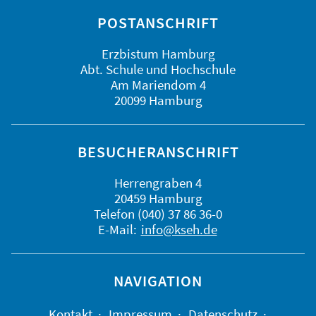
POSTANSCHRIFT
Erzbistum Hamburg
Abt. Schule und Hochschule
Am Mariendom 4
20099 Hamburg
BESUCHERANSCHRIFT
Herrengraben 4
20459 Hamburg
Telefon (040) 37 86 36-0
E-Mail:
info@kseh.de
NAVIGATION
Kontakt
Impressum
Datenschutz