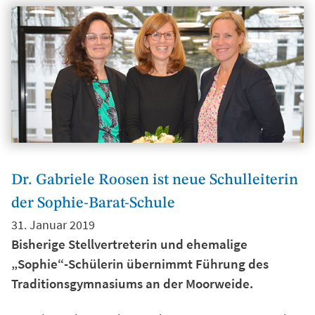
Dr. Gabriele Roosen ist neue Schulleiterin
der Sophie-Barat-Schule
31. Januar 2019
Bisherige Stellvertreterin und ehemalige
„Sophie“-Schülerin übernimmt Führung des
Traditionsgymnasiums an der Moorweide.