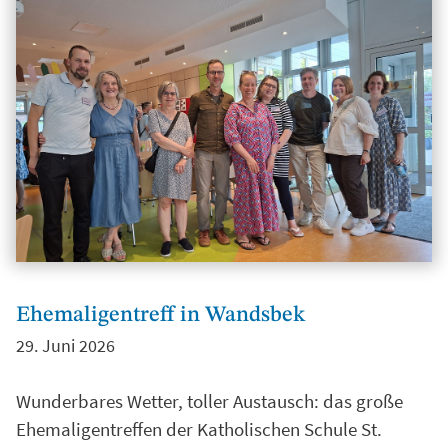
Ehemaligentreff in Wandsbek
29. Juni 2026
Wunderbares Wetter, toller Austausch: das große
Ehemaligentreffen der Katholischen Schule St.