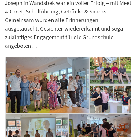
Joseph in Wandsbek war ein voller Erfolg – mit Meet
& Greet, Schulführung, Getränke & Snacks.
Gemeinsam wurden alte Erinnerungen
ausgetauscht, Gesichter wiedererkannt und sogar
zukünftiges Engagement für die Grundschule
angeboten …