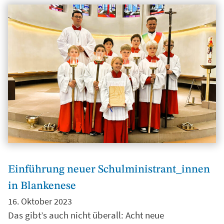
Einführung neuer Schulministrant_innen
in Blankenese
16. Oktober 2023
Das gibt’s auch nicht überall: Acht neue