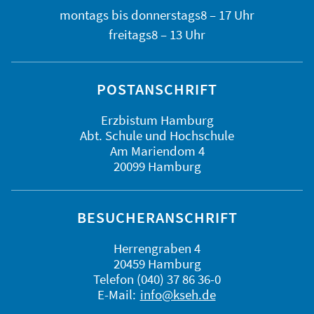
montags bis
donnerstags
8 – 17 Uhr
freitags
8 – 13 Uhr
POSTANSCHRIFT
Erzbistum Hamburg
Abt. Schule und Hochschule
Am Mariendom 4
20099 Hamburg
BESUCHERANSCHRIFT
Herrengraben 4
20459 Hamburg
Telefon (040) 37 86 36-0
E-Mail:
info@kseh.de