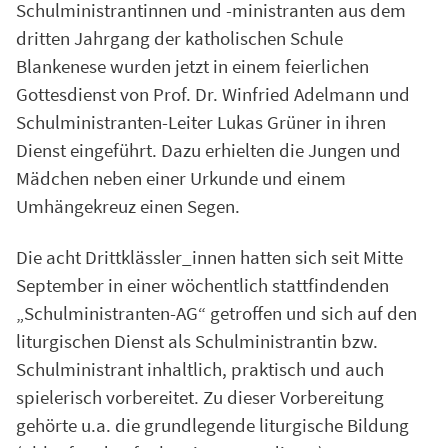
Schulministrantinnen und -ministranten aus dem
dritten Jahrgang der katholischen Schule
Blankenese wurden jetzt in einem feierlichen
Gottesdienst von Prof. Dr. Winfried Adelmann und
Schulministranten-Leiter Lukas Grüner in ihren
Dienst eingeführt. Dazu erhielten die Jungen und
Mädchen neben einer Urkunde und einem
Umhängekreuz einen Segen.
Die acht Drittklässler_innen hatten sich seit Mitte
September in einer wöchentlich stattfindenden
„Schulministranten-AG“ getroffen und sich auf den
liturgischen Dienst als Schulministrantin bzw.
Schulministrant inhaltlich, praktisch und auch
spielerisch vorbereitet. Zu dieser Vorbereitung
gehörte u.a. die grundlegende liturgische Bildung