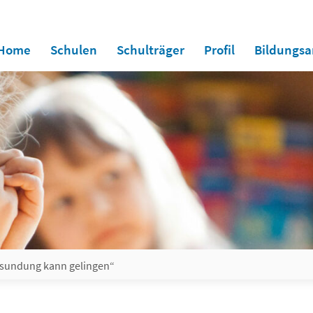
Home
Schulen
Schulträger
Profil
Bildungs
Gesundung kann gelingen“