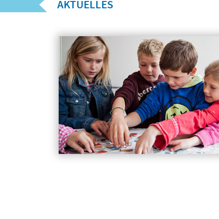
AKTUELLES