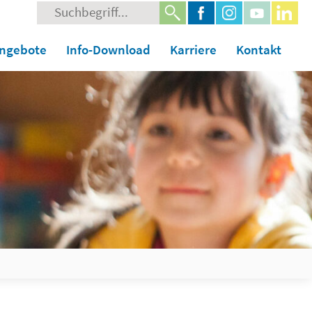
Suche
nach:
angebote
Info-Download
Karriere
Kontakt