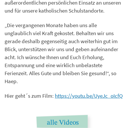
außerordentlichen persönlichen Einsatz an unseren
und für unsere katholischen Schulstandorte.
„Die vergangenen Monate haben uns alle
unglaublich viel Kraft gekostet. Behalten wir uns
gerade deshalb gegenseitig auch weiterhin gut im
Blick, unterstützen wir uns und geben aufeinander
acht. Ich wünsche Ihnen und Euch Erholung,
Entspannung und eine wirklich unbelastete
Ferienzeit. Alles Gute und bleiben Sie gesund!“, so
Haep.
Hier geht´s zum Film:
https://youtu.be/UyeJc_oIcfQ
alle Videos