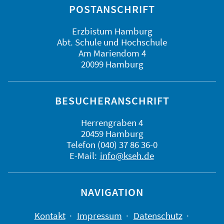
POSTANSCHRIFT
Erzbistum Hamburg
Abt. Schule und Hochschule
Am Mariendom 4
20099 Hamburg
BESUCHERANSCHRIFT
Herrengraben 4
20459 Hamburg
Telefon (040) 37 86 36-0
E-Mail:
info@kseh.de
NAVIGATION
Kontakt
Impressum
Datenschutz