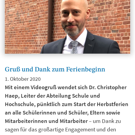
Gruß und Dank zum Ferienbeginn
1. Oktober 2020
Mit einem Videogruß wendet sich Dr. Christopher
Haep, Leiter der Abteilung Schule und
Hochschule, pünktlich zum Start der Herbstferien
an alle Schülerinnen und Schüler, Eltern sowie
Mitarbeiterinnen und Mitarbeiter
– um Dank zu
sagen für das großartige Engagement und den