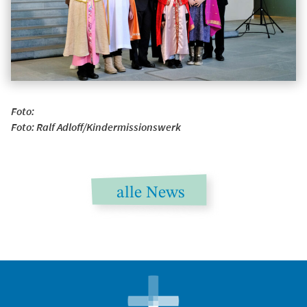
Foto:
Foto: Ralf Adloff/Kindermissionswerk
alle News