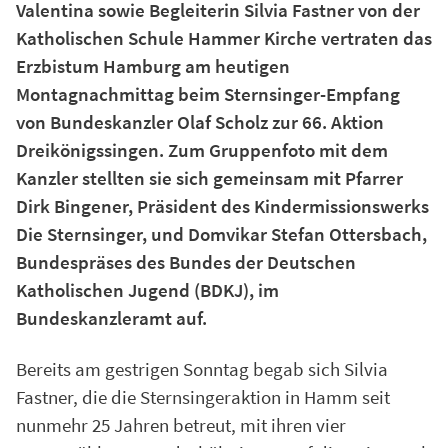
Valentina sowie Begleiterin Silvia Fastner von der
Katholischen Schule Hammer Kirche vertraten das
Erzbistum Hamburg am heutigen
Montagnachmittag beim Sternsinger-Empfang
von Bundeskanzler Olaf Scholz zur 66. Aktion
Dreikönigssingen. Zum Gruppenfoto mit dem
Kanzler stellten sie sich gemeinsam mit Pfarrer
Dirk Bingener, Präsident des Kindermissionswerks
Die Sternsinger, und Domvikar Stefan Ottersbach,
Bundespräses des Bundes der Deutschen
Katholischen Jugend (BDKJ), im
Bundeskanzleramt auf.
Bereits am gestrigen Sonntag begab sich Silvia
Fastner, die die Sternsingeraktion in Hamm seit
nunmehr 25 Jahren betreut, mit ihren vier