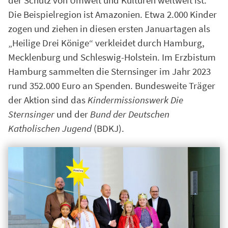
Die Beispielregion ist Amazonien. Etwa 2.000 Kinder
zogen und ziehen in diesen ersten Januartagen als
„Heilige Drei Könige“ verkleidet durch Hamburg,
Mecklenburg und Schleswig-Holstein. Im Erzbistum
Hamburg sammelten die Sternsinger im Jahr 2023
rund 352.000 Euro an Spenden. Bundesweite Träger
der Aktion sind das
Kindermissionswerk Die
Sternsinger
und der
Bund der Deutschen
Katholischen Jugend
(BDKJ).