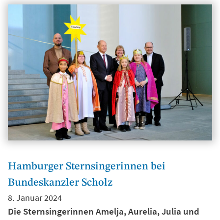
Hamburger Sternsingerinnen bei
Bundeskanzler Scholz
8. Januar 2024
Die Sternsingerinnen Amelja, Aurelia, Julia und