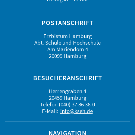
POSTANSCHRIFT
Erzbistum Hamburg
Abt. Schule und Hochschule
Am Mariendom 4
20099 Hamburg
BESUCHERANSCHRIFT
Herrengraben 4
20459 Hamburg
Telefon (040) 37 86 36-0
E-Mail:
info@kseh.de
NAVIGATION