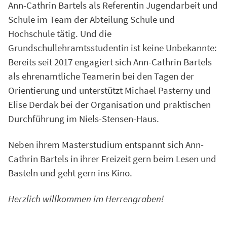
Ann-Cathrin Bartels als Referentin Jugendarbeit und
Schule im Team der Abteilung Schule und
Hochschule tätig. Und die
Grundschullehramtsstudentin ist keine Unbekannte:
Bereits seit 2017 engagiert sich Ann-Cathrin Bartels
als ehrenamtliche Teamerin bei den Tagen der
Orientierung und unterstützt Michael Pasterny und
Elise Derdak bei der Organisation und praktischen
Durchführung im Niels-Stensen-Haus.
Neben ihrem Masterstudium entspannt sich Ann-
Cathrin Bartels in ihrer Freizeit gern beim Lesen und
Basteln und geht gern ins Kino.
Herzlich willkommen im Herrengraben!