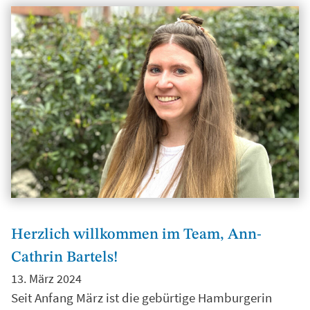
Herzlich willkommen im Team, Ann-
Cathrin Bartels!
13. März 2024
Seit Anfang März ist die gebürtige Hamburgerin