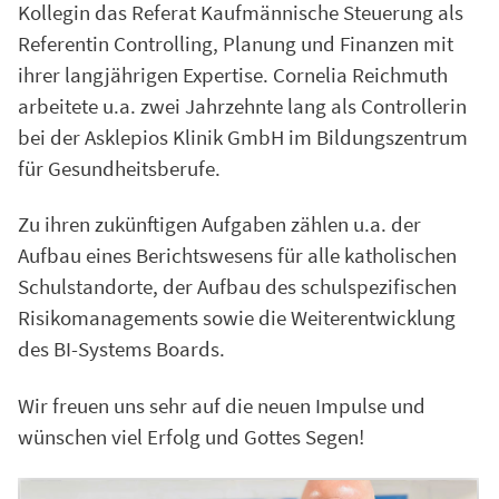
Kollegin das Referat Kaufmännische Steuerung als
Referentin Controlling, Planung und Finanzen mit
ihrer langjährigen Expertise. Cornelia Reichmuth
arbeitete u.a. zwei Jahrzehnte lang als Controllerin
bei der Asklepios Klinik GmbH im Bildungszentrum
für Gesundheitsberufe.
Zu ihren zukünftigen Aufgaben zählen u.a. der
Aufbau eines Berichtswesens für alle katholischen
Schulstandorte, der Aufbau des schulspezifischen
Risikomanagements sowie die Weiterentwicklung
des BI-Systems Boards.
Wir freuen uns sehr auf die neuen Impulse und
wünschen viel Erfolg und Gottes Segen!