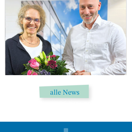
alle News