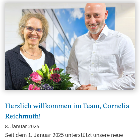
Herzlich willkommen im Team, Cornelia
Reichmuth!
8. Januar 2025
Seit dem 1. Januar 2025 unterstützt unsere neue