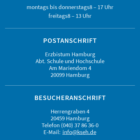
montags bis
donnerstags
8 – 17 Uhr
freitags
8 – 13 Uhr
POSTANSCHRIFT
Erzbistum Hamburg
Abt. Schule und Hochschule
Am Mariendom 4
20099 Hamburg
BESUCHERANSCHRIFT
Herrengraben 4
20459 Hamburg
Telefon (040) 37 86 36-0
E-Mail:
info@kseh.de