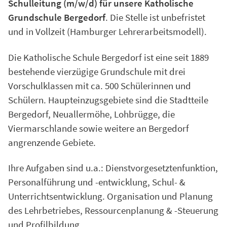
Schulleitung (m/w/d) für unsere Katholische
Grundschule Bergedorf
. Die Stelle ist unbefristet
und in Vollzeit (Hamburger Lehrerarbeitsmodell).
Die Katholische Schule Bergedorf ist eine seit 1889
bestehende vierzügige Grundschule mit drei
Vorschulklassen mit ca. 500 Schülerinnen und
Schülern. Haupteinzugsgebiete sind die Stadtteile
Bergedorf, Neuallermöhe, Lohbrügge, die
Viermarschlande sowie weitere an Bergedorf
angrenzende Gebiete.
Ihre Aufgaben sind u.a.: Dienstvorgesetztenfunktion,
Personalführung und -entwicklung, Schul- &
Unterrichtsentwicklung. Organisation und Planung
des Lehrbetriebes, Ressourcenplanung & -Steuerung
und Profilbildung.