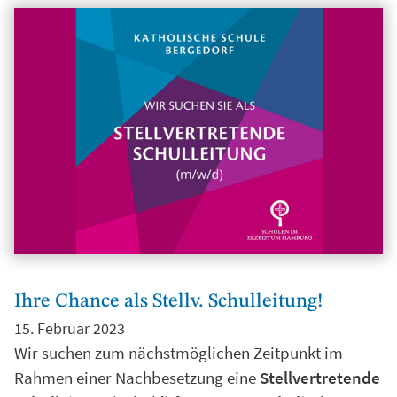
Ihre Chance als Stellv. Schulleitung!
15. Februar 2023
Wir suchen zum nächstmöglichen Zeitpunkt im
Rahmen einer Nachbesetzung eine
Stellvertretende