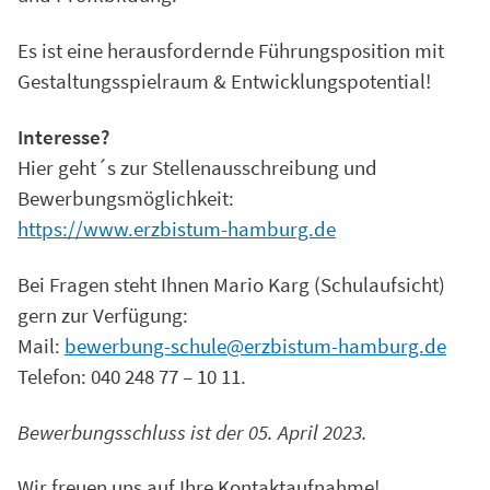
Es ist eine herausfordernde Führungsposition mit
Gestaltungsspielraum & Entwicklungspotential!
Interesse?
Hier geht´s zur Stellenausschreibung und
Bewerbungsmöglichkeit:
https://www.erzbistum-hamburg.de
Bei Fragen steht Ihnen Mario Karg (Schulaufsicht)
gern zur Verfügung:
Mail:
bewerbung-schule@erzbistum-hamburg.de
Telefon: 040 248 77 – 10 11.
Bewerbungsschluss ist der 05. April 2023.
Wir freuen uns auf Ihre Kontaktaufnahme!