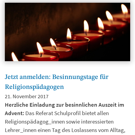
Jetzt anmelden: Besinnungstage für
Religionspädagogen
21. November 2017
Herzliche Einladung zur besinnlichen Auszeit im
Advent:
Das Referat Schulprofil bietet allen
Religionspädagog_innen sowie interessierten
Lehrer_innen einen Tag des Loslassens vom Alltag,