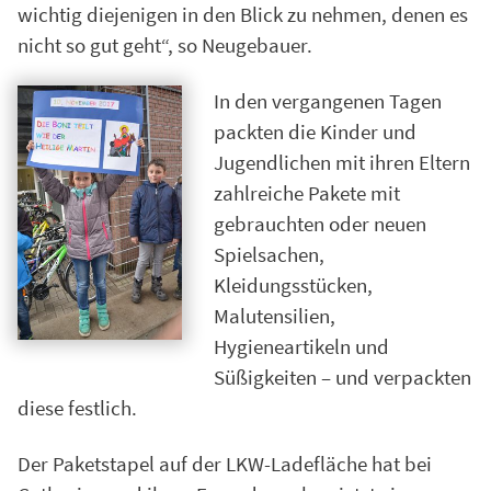
wichtig diejenigen in den Blick zu nehmen, denen es
nicht so gut geht“, so Neugebauer.
In den vergangenen Tagen
packten die Kinder und
Jugendlichen mit ihren Eltern
zahlreiche Pakete mit
gebrauchten oder neuen
Spielsachen,
Kleidungsstücken,
Malutensilien,
Hygieneartikeln und
Süßigkeiten – und verpackten
diese festlich.
Der Paketstapel auf der LKW-Ladefläche hat bei