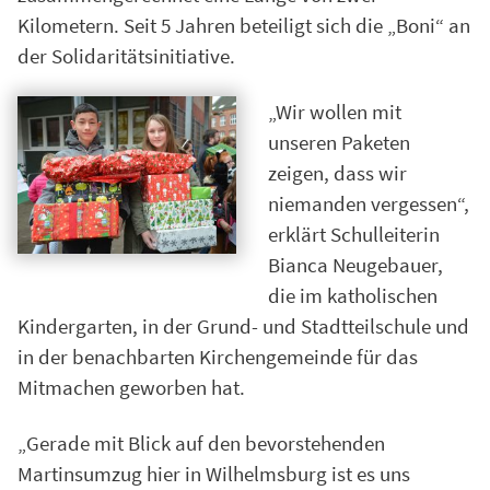
Kilometern. Seit 5 Jahren beteiligt sich die „Boni“ an
der Solidaritätsinitiative.
„Wir wollen mit
unseren Paketen
zeigen, dass wir
niemanden vergessen“,
erklärt Schulleiterin
Bianca Neugebauer,
die im katholischen
Kindergarten, in der Grund- und Stadtteilschule und
in der benachbarten Kirchengemeinde für das
Mitmachen geworben hat.
„Gerade mit Blick auf den bevorstehenden
Martinsumzug hier in Wilhelmsburg ist es uns