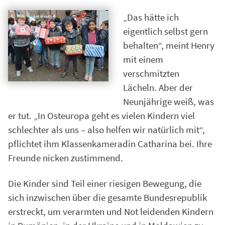
„Das hätte ich
eigentlich selbst gern
behalten“, meint Henry
mit einem
verschmitzten
Lächeln. Aber der
Neunjährige weiß, was
er tut. „In Osteuropa geht es vielen Kindern viel
schlechter als uns – also helfen wir natürlich mit“,
pflichtet ihm Klassenkameradin Catharina bei. Ihre
Freunde nicken zustimmend.
Die Kinder sind Teil einer riesigen Bewegung, die
sich inzwischen über die gesamte Bundesrepublik
erstreckt, um verarmten und Not leidenden Kindern