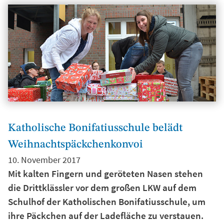
Katholische Bonifatiusschule belädt
Weihnachtspäckchenkonvoi
10. November 2017
Mit kalten Fingern und geröteten Nasen stehen
die Drittklässler vor dem großen LKW auf dem
Schulhof der Katholischen Bonifatiusschule, um
ihre Päckchen auf der Ladefläche zu verstauen.