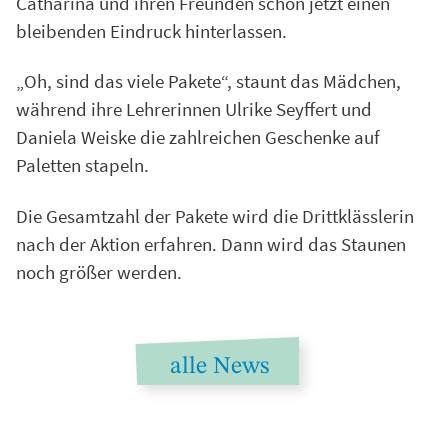
Catharina und ihren Freunden schon jetzt einen
bleibenden Eindruck hinterlassen.
„Oh, sind das viele Pakete“, staunt das Mädchen,
während ihre Lehrerinnen Ulrike Seyffert und
Daniela Weiske die zahlreichen Geschenke auf
Paletten stapeln.
Die Gesamtzahl der Pakete wird die Drittklässlerin
nach der Aktion erfahren. Dann wird das Staunen
noch größer werden.
alle News