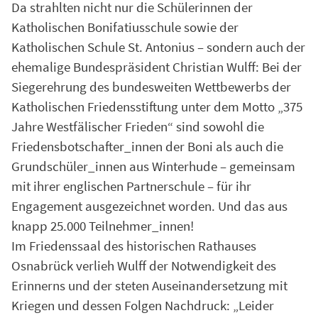
Da strahlten nicht nur die Schülerinnen der
Katholischen Bonifatiusschule sowie der
Katholischen Schule St. Antonius – sondern auch der
ehemalige Bundespräsident Christian Wulff: Bei der
Siegerehrung des bundesweiten Wettbewerbs der
Katholischen Friedensstiftung unter dem Motto „375
Jahre Westfälischer Frieden“ sind sowohl die
Friedensbotschafter_innen der Boni als auch die
Grundschüler_innen aus Winterhude – gemeinsam
mit ihrer englischen Partnerschule – für ihr
Engagement ausgezeichnet worden. Und das aus
knapp 25.000 Teilnehmer_innen!
Im Friedenssaal des historischen Rathauses
Osnabrück verlieh Wulff der Notwendigkeit des
Erinnerns und der steten Auseinandersetzung mit
Kriegen und dessen Folgen Nachdruck: „Leider