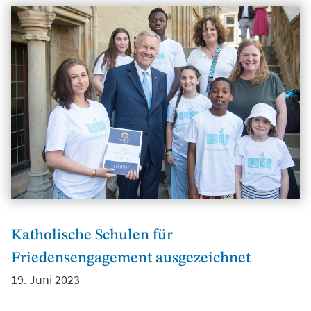
Katholische Schulen für
Friedensengagement ausgezeichnet
19. Juni 2023