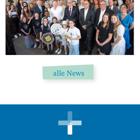
alle News