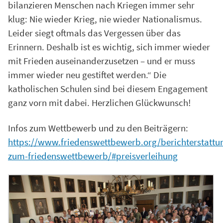
bilanzieren Menschen nach Kriegen immer sehr
klug: Nie wieder Krieg, nie wieder Nationalismus.
Leider siegt oftmals das Vergessen über das
Erinnern. Deshalb ist es wichtig, sich immer wieder
mit Frieden auseinanderzusetzen – und er muss
immer wieder neu gestiftet werden.“ Die
katholischen Schulen sind bei diesem Engagement
ganz vorn mit dabei. Herzlichen Glückwunsch!
Infos zum Wettbewerb und zu den Beiträgern:
https://www.friedenswettbewerb.org/berichterstattu
zum-friedenswettbewerb/#preisverleihung