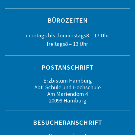
BÜROZEITEN
montags bis
donnerstags
8 – 17 Uhr
freitags
8 – 13 Uhr
POSTANSCHRIFT
Erzbistum Hamburg
Abt. Schule und Hochschule
Am Mariendom 4
20099 Hamburg
BESUCHERANSCHRIFT