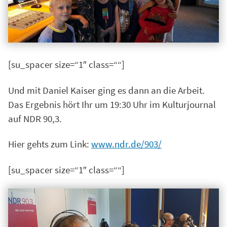
[su_spacer size=“1″ class=““]
Und mit Daniel Kaiser ging es dann an die Arbeit.
Das Ergebnis hört Ihr um 19:30 Uhr im Kulturjournal
auf NDR 90,3.
Hier gehts zum Link:
www.ndr.de/903/
[su_spacer size=“1″ class=““]