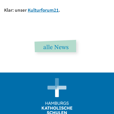
Klar: unser
Kulturforum21
.
alle News