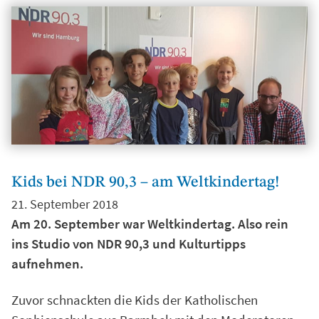
Kids bei NDR 90,3 – am Weltkindertag!
21. September 2018
Am 20. September war Weltkindertag. Also rein
ins Studio von NDR 90,3 und Kulturtipps
aufnehmen.
Zuvor schnackten die Kids der Katholischen