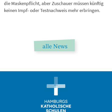
die Maskenpflicht, aber Zuschauer müssen künftig
keinen Impf- oder Testnachweis mehr erbringen.
alle News