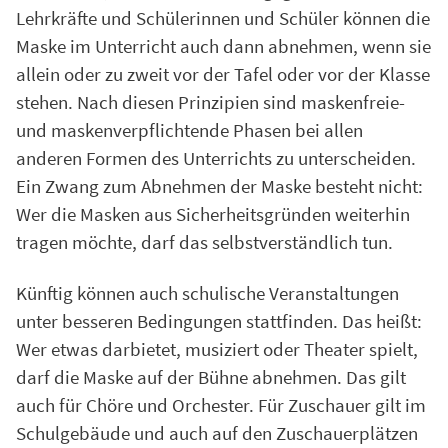
Lehrkräfte und Schülerinnen und Schüler können die
Maske im Unterricht auch dann abnehmen, wenn sie
allein oder zu zweit vor der Tafel oder vor der Klasse
stehen. Nach diesen Prinzipien sind maskenfreie-
und maskenverpflichtende Phasen bei allen
anderen Formen des Unterrichts zu unterscheiden.
Ein Zwang zum Abnehmen der Maske besteht nicht:
Wer die Masken aus Sicherheitsgründen weiterhin
tragen möchte, darf das selbstverständlich tun.
Künftig können auch schulische Veranstaltungen
unter besseren Bedingungen stattfinden. Das heißt:
Wer etwas darbietet, musiziert oder Theater spielt,
darf die Maske auf der Bühne abnehmen. Das gilt
auch für Chöre und Orchester. Für Zuschauer gilt im
Schulgebäude und auch auf den Zuschauerplätzen