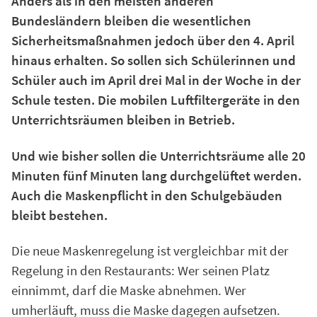
Anders als in den meisten anderen
Bundesländern bleiben die wesentlichen
Sicherheitsmaßnahmen jedoch über den 4. April
hinaus erhalten. So sollen sich Schülerinnen und
Schüler auch im April drei Mal in der Woche in der
Schule testen. Die mobilen Luftfiltergeräte in den
Unterrichtsräumen bleiben in Betrieb.
Und wie bisher sollen die Unterrichtsräume alle 20
Minuten fünf Minuten lang durchgelüftet werden.
Auch die Maskenpflicht in den Schulgebäuden
bleibt bestehen.
Die neue Maskenregelung ist vergleichbar mit der
Regelung in den Restaurants: Wer seinen Platz
einnimmt, darf die Maske abnehmen. Wer
umherläuft, muss die Maske dagegen aufsetzen.