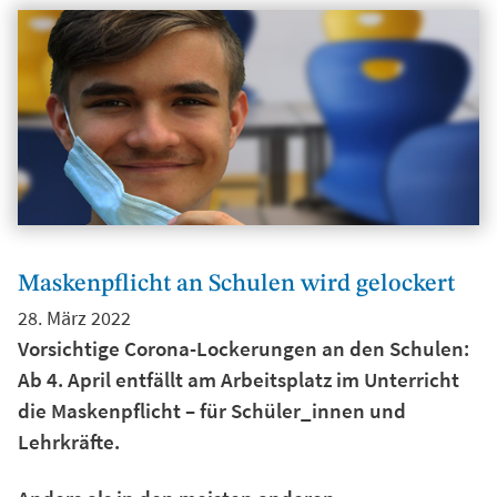
Maskenpflicht an Schulen wird gelockert
28. März 2022
Vorsichtige Corona-Lockerungen an den Schulen:
Ab 4. April entfällt am Arbeitsplatz im Unterricht
die Maskenpflicht – für Schüler_innen und
Lehrkräfte.