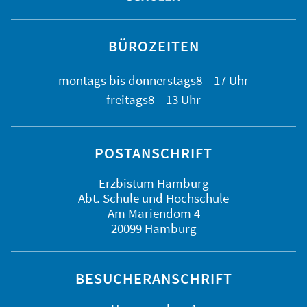
BÜROZEITEN
montags bis
donnerstags
8 – 17 Uhr
freitags
8 – 13 Uhr
POSTANSCHRIFT
Erzbistum Hamburg
Abt. Schule und Hochschule
Am Mariendom 4
20099 Hamburg
BESUCHERANSCHRIFT