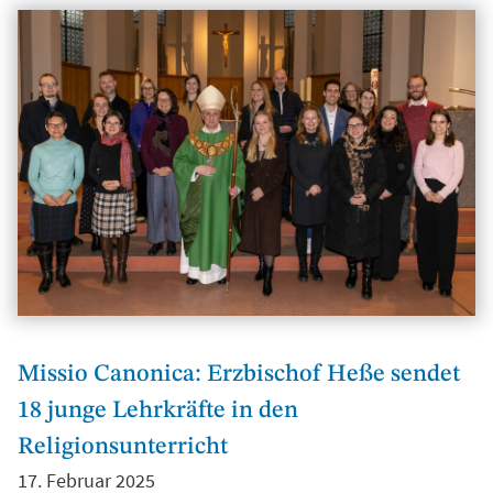
Missio Canonica: Erzbischof Heße sendet
18 junge Lehrkräfte in den
Religionsunterricht
17. Februar 2025