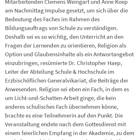
Mitarbeitenden Clemens Weingart und Anne Koep
am Nachmittag Impulse gesetzt, um sich über die
Bedeutung des Faches im Rahmen des
Bildungsauftrags von Schule zu verständigen.
Deshalb sei es so wichtig, den Unterricht an den
Fragen der Lernenden zu orientieren, Religion als
Option und Glaubensinhalte als ein Antwortangebot
einzubringen, resümierte Dr. Christopher Haep,
Leiter der Abteilung Schule & Hochschule im
Erzbischöflichen Generalvikariat, die Beiträge der
Anwesenden. Religion sei eben ein Fach, in dem es
um Licht-und-Schatten-Arbeit ginge, die kein
anderes schulisches Fach übernehmen könne,
brachte es eine Teilnehmerin auf den Punkt. Die
Veranstaltung endete nach dem Gottesdienst mit
einem feierlichen Empfang in der Akademie, zu dem