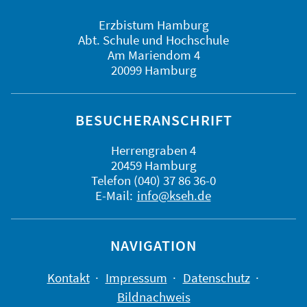
Erzbistum Hamburg
Abt. Schule und Hochschule
Am Mariendom 4
20099 Hamburg
BESUCHERANSCHRIFT
Herrengraben 4
20459 Hamburg
Telefon (040) 37 86 36-0
E-Mail:
info@kseh.de
NAVIGATION
Kontakt
Impressum
Datenschutz
Bildnachweis