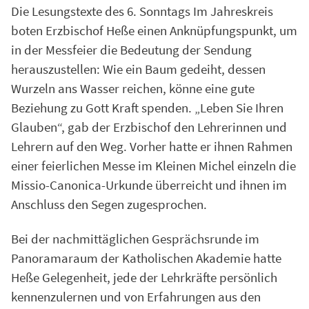
Die Lesungstexte des 6. Sonntags Im Jahreskreis
boten Erzbischof Heße einen Anknüpfungspunkt, um
in der Messfeier die Bedeutung der Sendung
herauszustellen: Wie ein Baum gedeiht, dessen
Wurzeln ans Wasser reichen, könne eine gute
Beziehung zu Gott Kraft spenden. „Leben Sie Ihren
Glauben“, gab der Erzbischof den Lehrerinnen und
Lehrern auf den Weg. Vorher hatte er ihnen Rahmen
einer feierlichen Messe im Kleinen Michel einzeln die
Missio-Canonica-Urkunde überreicht und ihnen im
Anschluss den Segen zugesprochen.
Bei der nachmittäglichen Gesprächsrunde im
Panoramaraum der Katholischen Akademie hatte
Heße Gelegenheit, jede der Lehrkräfte persönlich
kennenzulernen und von Erfahrungen aus den