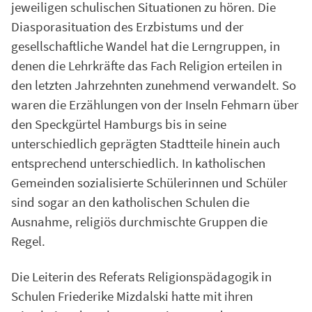
jeweiligen schulischen Situationen zu hören. Die
Diasporasituation des Erzbistums und der
gesellschaftliche Wandel hat die Lerngruppen, in
denen die Lehrkräfte das Fach Religion erteilen in
den letzten Jahrzehnten zunehmend verwandelt. So
waren die Erzählungen von der Inseln Fehmarn über
den Speckgürtel Hamburgs bis in seine
unterschiedlich geprägten Stadtteile hinein auch
entsprechend unterschiedlich. In katholischen
Gemeinden sozialisierte Schülerinnen und Schüler
sind sogar an den katholischen Schulen die
Ausnahme, religiös durchmischte Gruppen die
Regel.
Die Leiterin des Referats Religionspädagogik in
Schulen Friederike Mizdalski hatte mit ihren