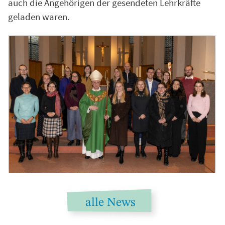
auch die Angehörigen der gesendeten Lehrkräfte
geladen waren.
alle News