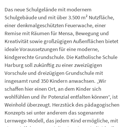
Das neue Schulgelände mit modernem
Schulgebäude und mit über 3.500 m² Nutzfläche,
einer denkmalgeschützten Feuerwache, einer
Remise mit Räumen für Mensa, Bewegung und
Kreativität sowie großzügigen Außenflächen bietet
ideale Voraussetzungen für eine moderne,
kindgerechte Grundschule. Die Katholische Schule
Harburg soll zukünftig zu einer zweizügigen
Vorschule und dreizügigen Grundschule mit
insgesamt rund 350 Kindern anwachsen. „Wir
schaffen hier einen Ort, an dem Kinder sich
wohlfühlen und ihr Potenzial entfalten können“, ist
Weinhold überzeugt. Herzstück des pädagogischen
Konzepts sei unter anderem das sogenannte
Lernwege-Modell, das jedem Kind ermögliche, mit