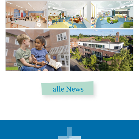
alle News