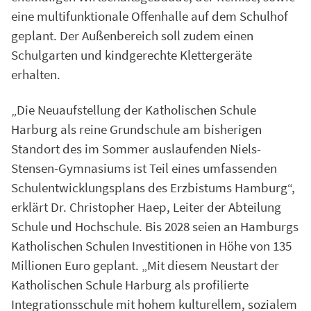
eine multifunktionale Offenhalle auf dem Schulhof
geplant. Der Außenbereich soll zudem einen
Schulgarten und kindgerechte Klettergeräte
erhalten.
„Die Neuaufstellung der Katholischen Schule
Harburg als reine Grundschule am bisherigen
Standort des im Sommer auslaufenden Niels-
Stensen-Gymnasiums ist Teil eines umfassenden
Schulentwicklungsplans des Erzbistums Hamburg“,
erklärt Dr. Christopher Haep, Leiter der Abteilung
Schule und Hochschule. Bis 2028 seien an Hamburgs
Katholischen Schulen Investitionen in Höhe von 135
Millionen Euro geplant. „Mit diesem Neustart der
Katholischen Schule Harburg als profilierte
Integrationsschule mit hohem kulturellem, sozialem