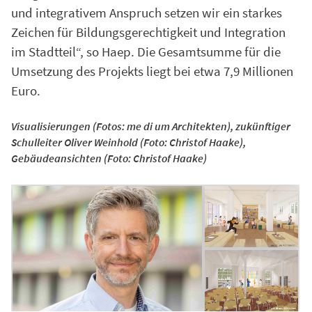
und integrativem Anspruch setzen wir ein starkes
Zeichen für Bildungsgerechtigkeit und Integration
im Stadtteil“, so Haep. Die Gesamtsumme für die
Umsetzung des Projekts liegt bei etwa 7,9 Millionen
Euro.
Visualisierungen (Fotos: me di um Architekten), zukünftiger
Schulleiter Oliver Weinhold (Foto: Christof Haake),
Gebäudeansichten (Foto: Christof Haake)