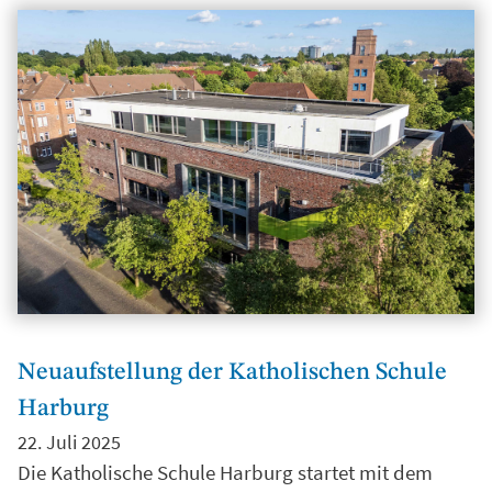
Neuaufstellung der Katholischen Schule
Harburg
22. Juli 2025
Die Katholische Schule Harburg startet mit dem