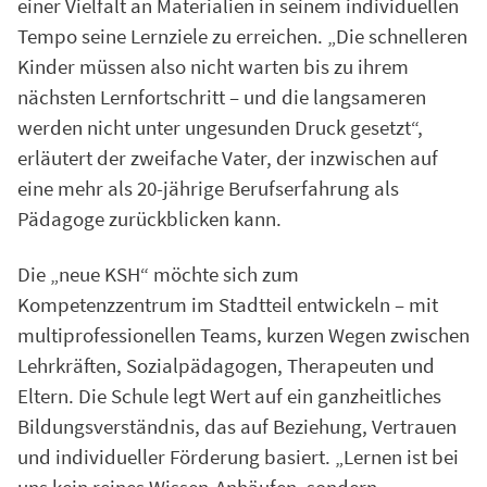
einer Vielfalt an Materialien in seinem individuellen
Tempo seine Lernziele zu erreichen. „Die schnelleren
Kinder müssen also nicht warten bis zu ihrem
nächsten Lernfortschritt – und die langsameren
werden nicht unter ungesunden Druck gesetzt“,
erläutert der zweifache Vater, der inzwischen auf
eine mehr als 20-jährige Berufserfahrung als
Pädagoge zurückblicken kann.
Die „neue KSH“ möchte sich zum
Kompetenzzentrum im Stadtteil entwickeln – mit
multiprofessionellen Teams, kurzen Wegen zwischen
Lehrkräften, Sozialpädagogen, Therapeuten und
Eltern. Die Schule legt Wert auf ein ganzheitliches
Bildungsverständnis, das auf Beziehung, Vertrauen
und individueller Förderung basiert. „Lernen ist bei