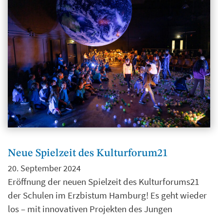
Neue Spielzeit des Kulturforum21
20. September 2024
Eröffnung der neuen Spielzeit des Kulturforums21
der Schulen im Erzbistum Hamburg! Es geht wieder
los – mit innovativen Projekten des Jungen