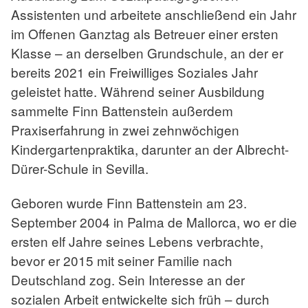
Assistenten und arbeitete anschließend ein Jahr
im Offenen Ganztag als Betreuer einer ersten
Klasse – an derselben Grundschule, an der er
bereits 2021 ein Freiwilliges Soziales Jahr
geleistet hatte. Während seiner Ausbildung
sammelte Finn Battenstein außerdem
Praxiserfahrung in zwei zehnwöchigen
Kindergartenpraktika, darunter an der Albrecht-
Dürer-Schule in Sevilla.
Geboren wurde Finn Battenstein am 23.
September 2004 in Palma de Mallorca, wo er die
ersten elf Jahre seines Lebens verbrachte,
bevor er 2015 mit seiner Familie nach
Deutschland zog. Sein Interesse an der
sozialen Arbeit entwickelte sich früh – durch