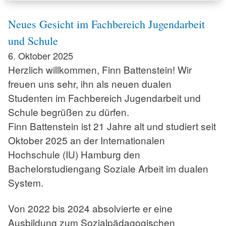
Neues Gesicht im Fachbereich Jugendarbeit
und Schule
6. Oktober 2025
Herzlich willkommen, Finn Battenstein! Wir
freuen uns sehr, ihn als neuen dualen
Studenten im Fachbereich Jugendarbeit und
Schule begrüßen zu dürfen.
Finn Battenstein ist 21 Jahre alt und studiert seit
Oktober 2025 an der Internationalen
Hochschule (IU) Hamburg den
Bachelorstudiengang Soziale Arbeit im dualen
System.
Von 2022 bis 2024 absolvierte er eine
Ausbildung zum Sozialpädagogischen