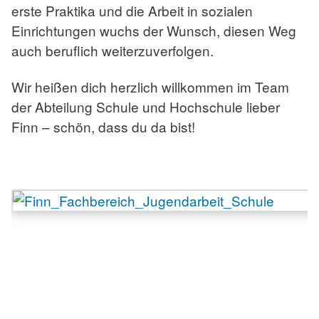
erste Praktika und die Arbeit in sozialen
Einrichtungen wuchs der Wunsch, diesen Weg
auch beruflich weiterzuverfolgen.
Wir heißen dich herzlich willkommen im Team
der Abteilung Schule und Hochschule lieber
Finn – schön, dass du da bist!