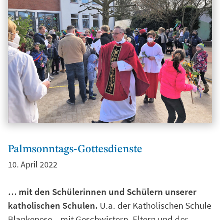
Palmsonntags-Gottesdienste
10. April 2022
… mit den Schülerinnen und Schülern unserer
katholischen Schulen.
U.a. der Katholischen Schule
Blankenese – mit Geschwistern, Eltern und der