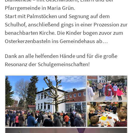
Pfarrgemeinde in Maria Grün.
Start mit Palmstöcken und Segnung auf dem
Schulhof, anschließend gings in einer Prozession zur
benachbarten Kirche. Die Kinder bogen zuvor zum
Osterkerzenbasteln ins Gemeindehaus ab…
Dank an alle helfenden Hände und für die große
Resonanz der Schulgemeinschaften!