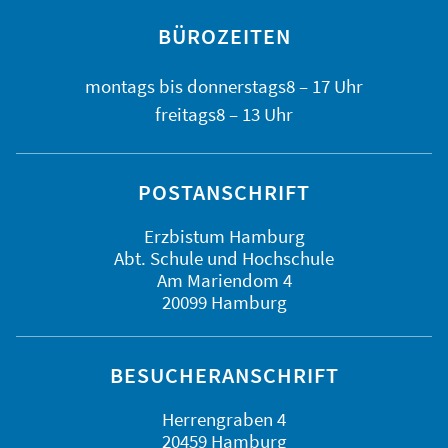
BÜROZEITEN
montags bis
donnerstags
8 – 17 Uhr
freitags
8 – 13 Uhr
POSTANSCHRIFT
Erzbistum Hamburg
Abt. Schule und Hochschule
Am Mariendom 4
20099 Hamburg
BESUCHERANSCHRIFT
Herrengraben 4
20459 Hamburg