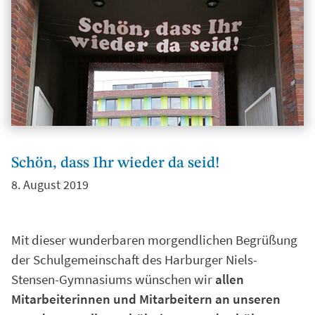
Schön, dass Ihr wieder da seid!
8. August 2019
Mit dieser wunderbaren morgendlichen Begrüßung
der Schulgemeinschaft des Harburger Niels-
Stensen-Gymnasiums wünschen wir
allen
Mitarbeiterinnen und Mitarbeitern an unseren