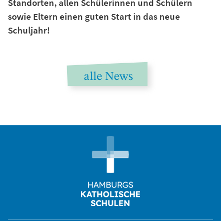
Standorten, allen Schülerinnen und Schülern
sowie Eltern einen guten Start in das neue
Schuljahr!
alle News