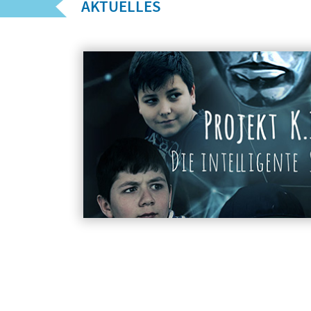
AKTUELLES