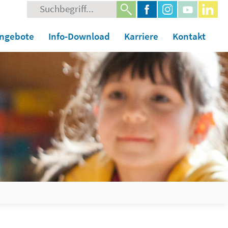
Suche
nach:
angebote
Info-Download
Karriere
Kontakt