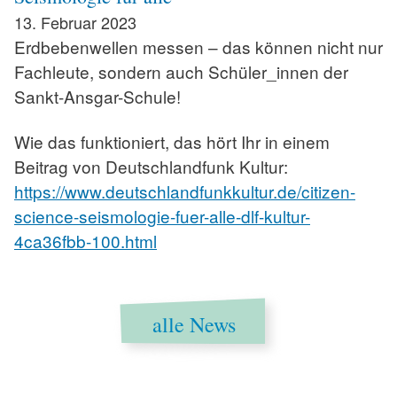
13. Februar 2023
Erdbebenwellen messen – das können nicht nur
Fachleute, sondern auch Schüler_innen der
Sankt-Ansgar-Schule!
Wie das funktioniert, das hört Ihr in einem
Beitrag von Deutschlandfunk Kultur:
https://www.deutschlandfunkkultur.de/citizen-
science-seismologie-fuer-alle-dlf-kultur-
4ca36fbb-100.html
alle News