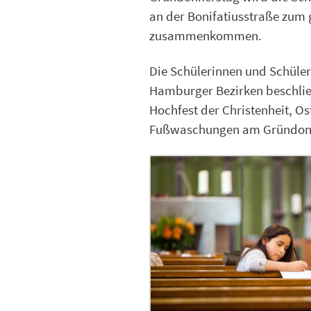
an der Bonifatiusstraße zu
zusammenkommen.
Die Schülerinnen und Schüler
Hamburger Bezirken beschließ
Hochfest der Christenheit, Os
Fußwaschungen am Gründon