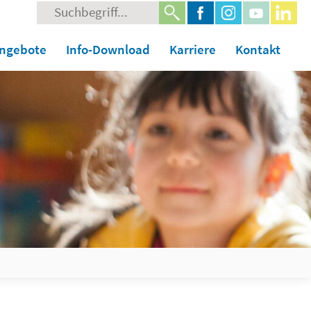
Suche
nach:
angebote
Info-Download
Karriere
Kontakt