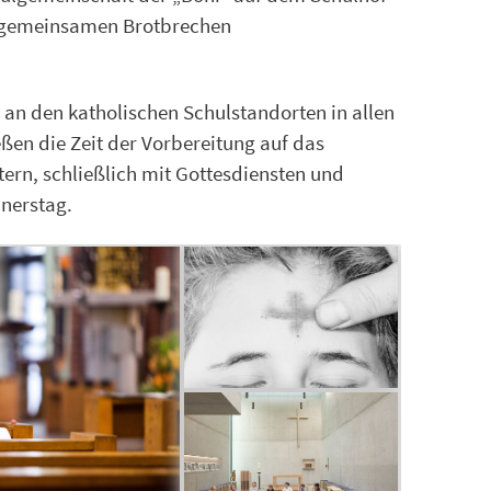
m gemeinsamen Brotbrechen
 an den katholischen Schulstandorten in allen
en die Zeit der Vorbereitung auf das
tern, schließlich mit Gottesdiensten und
nerstag.