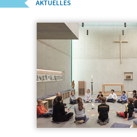
AKTUELLES