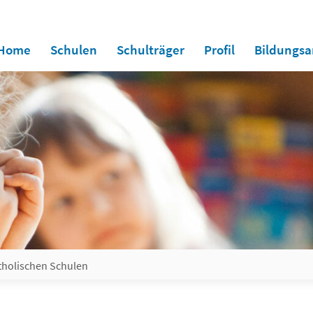
Home
Schulen
Schulträger
Profil
Bildungs
tholischen Schulen