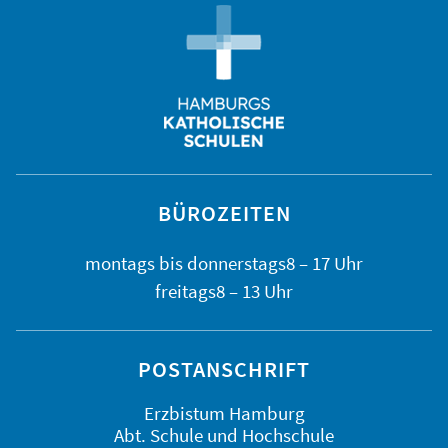
BÜROZEITEN
montags bis
donnerstags
8 – 17 Uhr
freitags
8 – 13 Uhr
POSTANSCHRIFT
Erzbistum Hamburg
Abt. Schule und Hochschule