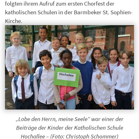
folgten ihrem Aufruf zum ersten Chorfest der
katholischen Schulen in der Barmbeker St. Sophien-
Kirche.
„Lobe den Herrn, meine Seele“ war einer der
Beiträge der Kinder der Katholischen Schule
Hochallee – (Foto: Christoph Schommer)