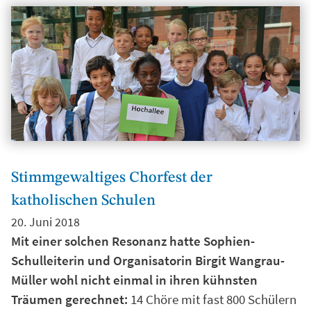
Stimmgewaltiges Chorfest der
katholischen Schulen
20. Juni 2018
Mit einer solchen Resonanz hatte Sophien-
Schulleiterin und Organisatorin Birgit Wangrau-
Müller wohl nicht einmal in ihren kühnsten
Träumen gerechnet:
14 Chöre mit fast 800 Schülern