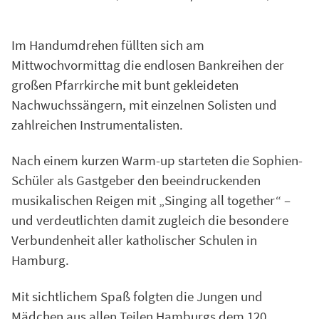
Im Handumdrehen füllten sich am
Mittwochvormittag die endlosen Bankreihen der
großen Pfarrkirche mit bunt gekleideten
Nachwuchssängern, mit einzelnen Solisten und
zahlreichen Instrumentalisten.
Nach einem kurzen Warm-up starteten die Sophien-
Schüler als Gastgeber den beeindruckenden
musikalischen Reigen mit „Singing all together“ –
und verdeutlichten damit zugleich die besondere
Verbundenheit aller katholischer Schulen in
Hamburg.
Mit sichtlichem Spaß folgten die Jungen und
Mädchen aus allen Teilen Hamburgs dem 120