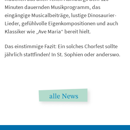
Minuten dauernden Musikprogramm, das
eingängige Musicalbeiträge, lustige Dinosaurier-
Lieder, gefühlvolle Eigenkompositionen und auch
Klassiker wie „Ave Maria“ bereit hielt.
Das einstimmige Fazit: Ein solches Chorfest sollte
jährlich stattfinden! In St. Sophien oder anderswo.
alle News