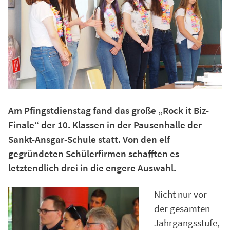
Am Pfingstdienstag fand das große „Rock it Biz-
Finale“ der 10. Klassen in der Pausenhalle der
Sankt-Ansgar-Schule statt. Von den elf
gegründeten Schülerfirmen schafften es
letztendlich drei in die engere Auswahl.
Nicht nur vor
der gesamten
Jahrgangsstufe,