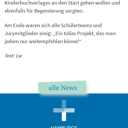
Kinderbuchverlages an den Start gehen wollen und
ebenfalls für Begeisterung sorgten.
Am Ende waren sich alle Schülerteams und
Jurymitglieder einig: „Ein tolles Projekt, das man
jedem nur weitempfehlen könne!“
Text: Lw
alle News