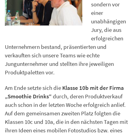
sondern vor
einer
unabhängigen
Jury, die aus
erfolgreichen
Unternehmern bestand, präsentierten und
verkauften sich unsere Teams wie echte
Jungunternehmer und stellten ihre jeweiligen
Produktpaletten vor.
Am Ende setzte sich die
Klasse 10b mit der Firma
„Smoothie Drinks“
durch, deren Produktverkauf
auch schon in der letzten Woche erfolgreich anlief.
Auf dem gemeinsamen zweiten Platz folgten die
Klassen 10c und 10a, die in den nächsten Tagen mit
ihren Ideen eines mobilen Fotostudios bzw. eines