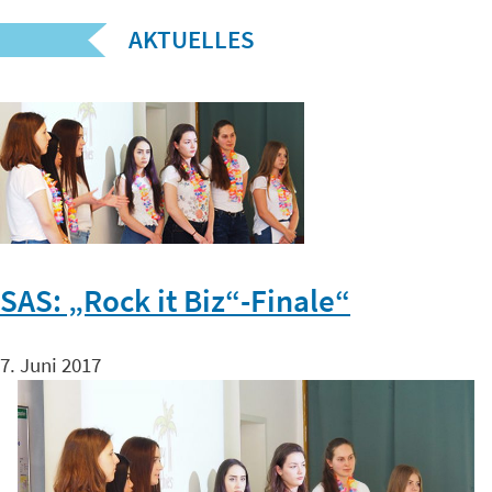
AKTUELLES
SAS: „Rock it Biz“-Finale“
7. Juni 2017