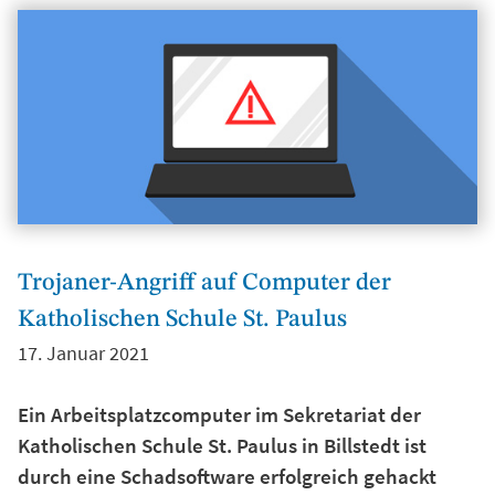
Trojaner-Angriff auf Computer der
Katholischen Schule St. Paulus
17. Januar 2021
Ein Arbeitsplatzcomputer im Sekretariat der
Katholischen Schule St. Paulus in Billstedt ist
durch eine Schadsoftware erfolgreich gehackt