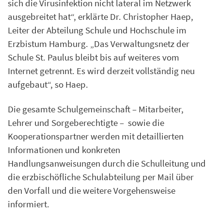
sich die Virusinfektion nicht lateral im Netzwerk
ausgebreitet hat“, erklärte Dr. Christopher Haep,
Leiter der Abteilung Schule und Hochschule im
Erzbistum Hamburg. „Das Verwaltungsnetz der
Schule St. Paulus bleibt bis auf weiteres vom
Internet getrennt. Es wird derzeit vollständig neu
aufgebaut“, so Haep.
Die gesamte Schulgemeinschaft – Mitarbeiter,
Lehrer und Sorgeberechtigte – sowie die
Kooperationspartner werden mit detaillierten
Informationen und konkreten
Handlungsanweisungen durch die Schulleitung und
die erzbischöfliche Schulabteilung per Mail über
den Vorfall und die weitere Vorgehensweise
informiert.