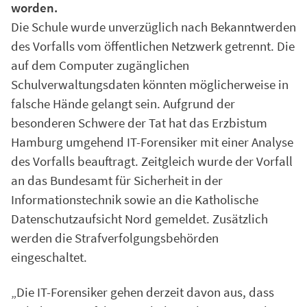
worden.
Die Schule wurde unverzüglich nach Bekanntwerden
des Vorfalls vom öffentlichen Netzwerk getrennt. Die
auf dem Computer zugänglichen
Schulverwaltungsdaten könnten möglicherweise in
falsche Hände gelangt sein. Aufgrund der
besonderen Schwere der Tat hat das Erzbistum
Hamburg umgehend IT-Forensiker mit einer Analyse
des Vorfalls beauftragt. Zeitgleich wurde der Vorfall
an das Bundesamt für Sicherheit in der
Informationstechnik sowie an die Katholische
Datenschutzaufsicht Nord gemeldet. Zusätzlich
werden die Strafverfolgungsbehörden
eingeschaltet.
„Die IT-Forensiker gehen derzeit davon aus, dass