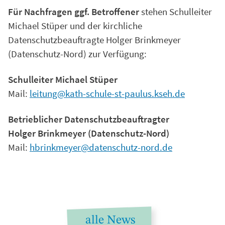
Für Nachfragen ggf. Betroffener
stehen Schulleiter
Michael Stüper und der kirchliche
Datenschutzbeauftragte Holger Brinkmeyer
(Datenschutz-Nord) zur Verfügung:
Schulleiter Michael Stüper
Mail:
leitung@kath-schule-st-paulus.kseh.de
Betrieblicher Datenschutzbeauftragter
Holger Brinkmeyer (Datenschutz-Nord)
Mail:
hbrinkmeyer@datenschutz-nord.de
alle News