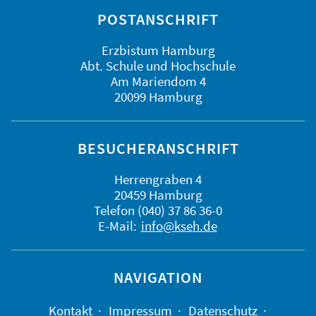
POSTANSCHRIFT
Erzbistum Hamburg
Abt. Schule und Hochschule
Am Mariendom 4
20099 Hamburg
BESUCHERANSCHRIFT
Herrengraben 4
20459 Hamburg
Telefon (040) 37 86 36-0
E-Mail:
info@kseh.de
NAVIGATION
Kontakt
Impressum
Datenschutz