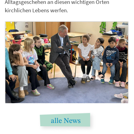
Alltagsgeschehen an diesen wichtigen Orten
kirchlichen Lebens werfen.
alle News