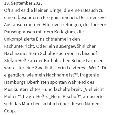
19. September 2025
Oft sind es die kleinen Dinge, die einen Besuch zu
einem besonderen Ereignis machen. Der intensive
Austausch mit den Elternvertretungen, der lockere
Pausenplausch mit dem Kollegium, die
unkomplizierte Einsichtnahme in den
Fachunterricht. Oder: ein außergewöhnlicher
Nachname. Beim Schulbesuch von Erzbischof
Stefan Heße an der Katholischen Schule Farmsen
war es für eine Zweitklässlerin Letzteres. „Weißt Du
eigentlich, wie mein Nachname ist?“, fragte sie
Hamburgs Oberhirten spontan während des
Musikunterrichtes – und lächelte breit. „Vielleicht
Müller?“, fragte Heße. „Nein: Bischof!“, amüsierte
sich das Mädchen sichtlich über diesen Namens-
Coup.