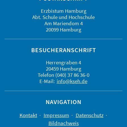
Erzbistum Hamburg
Abt. Schule und Hochschule
Am Mariendom 4
20099 Hamburg
BESUCHERANSCHRIFT
Herrengraben 4
20459 Hamburg
Telefon (040) 37 86 36-0
E-Mail:
info@kseh.de
NAVIGATION
Kontakt
Impressum
Datenschutz
Bildnachweis