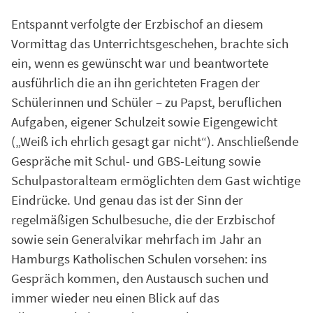
Entspannt verfolgte der Erzbischof an diesem
Vormittag das Unterrichtsgeschehen, brachte sich
ein, wenn es gewünscht war und beantwortete
ausführlich die an ihn gerichteten Fragen der
Schülerinnen und Schüler – zu Papst, beruflichen
Aufgaben, eigener Schulzeit sowie Eigengewicht
(„Weiß ich ehrlich gesagt gar nicht“). Anschließende
Gespräche mit Schul- und GBS-Leitung sowie
Schulpastoralteam ermöglichten dem Gast wichtige
Eindrücke. Und genau das ist der Sinn der
regelmäßigen Schulbesuche, die der Erzbischof
sowie sein Generalvikar mehrfach im Jahr an
Hamburgs Katholischen Schulen vorsehen: ins
Gespräch kommen, den Austausch suchen und
immer wieder neu einen Blick auf das