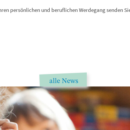
Ihren persönlichen und beruflichen Werdegang senden Sie
alle News