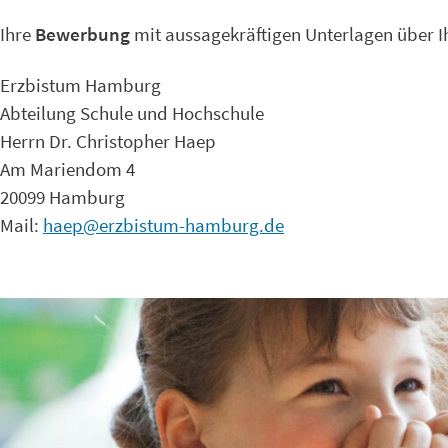
Ihre
Bewerbung
mit aussagekräftigen Unterlagen über 
Erzbistum Hamburg
Abteilung Schule und Hochschule
Herrn Dr. Christopher Haep
Am Mariendom 4
20099 Hamburg
Mail:
haep@erzbistum-hamburg.de