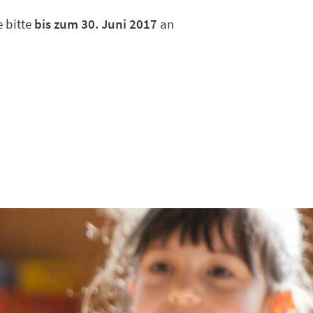
 bitte
bis zum 30. Juni 2017
an