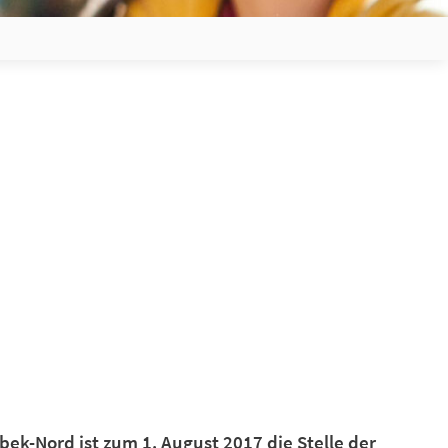
ek-Nord ist zum 1. August 2017 die Stelle der