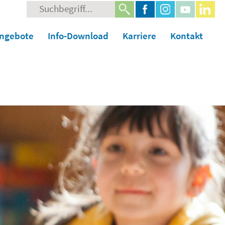
Suche
nach:
angebote
Info-Download
Karriere
Kontakt