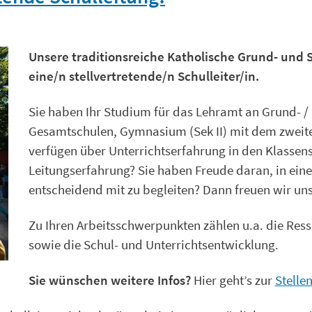
Unsere traditionsreiche Katholische Grund- und 
eine/n stellvertretende/n Schulleiter/in.
Sie haben Ihr Studium für das Lehramt an Grund- / 
Gesamtschulen, Gymnasium (Sek II) mit dem zweit
verfügen über Unterrichtserfahrung in den Klassens
Leitungserfahrung? Sie haben Freude daran, in ei
entscheidend mit zu begleiten? Dann freuen wir un
Zu Ihren Arbeitsschwerpunkten zählen u.a. die Res
sowie die Schul- und Unterrichtsentwicklung.
Sie wünschen weitere Infos?
Hier geht’s zur
Stelle