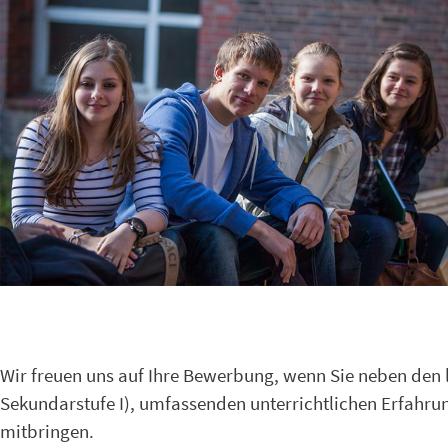
Wir freuen uns auf Ihre Bewerbung, wenn Sie neben den
Sekundarstufe I), umfassenden unterrichtlichen Erfahr
mitbringen.