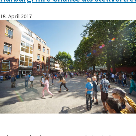
18. April 2017