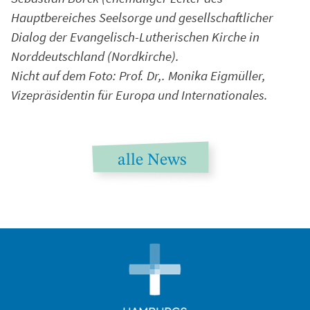
Hauptbereiches Seelsorge und gesellschaftlicher
Dialog der Evangelisch-Lutherischen Kirche in
Norddeutschland (Nordkirche).
Nicht auf dem Foto: Prof. Dr,. Monika Eigmüller,
Vizepräsidentin für Europa und Internationales.
alle News