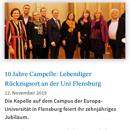
10 Jahre Campelle: Lebendiger
Rückzugsort an der Uni Flensburg
12. November 2019
Die Kapelle auf dem Campus der Europa-
Universität in Flensburg feiert ihr zehnjähriges
Jubiläum.