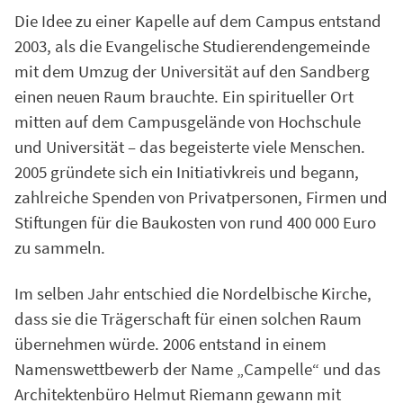
Die Idee zu einer Kapelle auf dem Campus entstand
2003, als die Evangelische Studierendengemeinde
mit dem Umzug der Universität auf den Sandberg
einen neuen Raum brauchte. Ein spiritueller Ort
mitten auf dem Campusgelände von Hochschule
und Universität – das begeisterte viele Menschen.
2005 gründete sich ein Initiativkreis und begann,
zahlreiche Spenden von Privatpersonen, Firmen und
Stiftungen für die Baukosten von rund 400 000 Euro
zu sammeln.
Im selben Jahr entschied die Nordelbische Kirche,
dass sie die Trägerschaft für einen solchen Raum
übernehmen würde. 2006 entstand in einem
Namenswettbewerb der Name „Campelle“ und das
Architektenbüro Helmut Riemann gewann mit