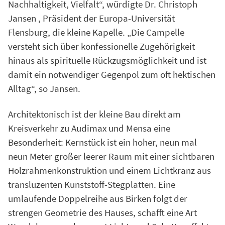
Nachhaltigkeit, Vielfalt“, würdigte Dr. Christoph
Jansen , Präsident der Europa-Universität
Flensburg, die kleine Kapelle. „Die Campelle
versteht sich über konfessionelle Zugehörigkeit
hinaus als spirituelle Rückzugsmöglichkeit und ist
damit ein notwendiger Gegenpol zum oft hektischen
Alltag“, so Jansen.
Architektonisch ist der kleine Bau direkt am
Kreisverkehr zu Audimax und Mensa eine
Besonderheit: Kernstück ist ein hoher, neun mal
neun Meter großer leerer Raum mit einer sichtbaren
Holzrahmenkonstruktion und einem Lichtkranz aus
transluzenten Kunststoff-Stegplatten. Eine
umlaufende Doppelreihe aus Birken folgt der
strengen Geometrie des Hauses, schafft eine Art