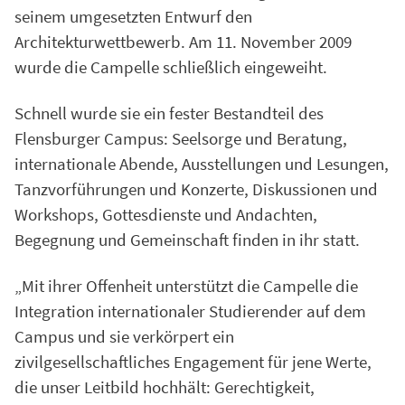
seinem umgesetzten Entwurf den
Architekturwettbewerb. Am 11. November 2009
wurde die Campelle schließlich eingeweiht.
Schnell wurde sie ein fester Bestandteil des
Flensburger Campus: Seelsorge und Beratung,
internationale Abende, Ausstellungen und Lesungen,
Tanzvorführungen und Konzerte, Diskussionen und
Workshops, Gottesdienste und Andachten,
Begegnung und Gemeinschaft finden in ihr statt.
„Mit ihrer Offenheit unterstützt die Campelle die
Integration internationaler Studierender auf dem
Campus und sie verkörpert ein
zivilgesellschaftliches Engagement für jene Werte,
die unser Leitbild hochhält: Gerechtigkeit,