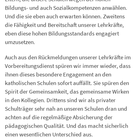
Bildungs- und auch Sozialkompetenzen anwählen.
Und die sie eben auch erwarten können. Zweitens
die Fähigkeit und Bereitschaft unserer Lehrkräfte,
eben diese hohen Bildungsstandards engagiert
umzusetzen.
Auch aus den Rückmeldungen unserer Lehrkräfte im
Vorbereitungsdienst spüren wir immer wieder, dass
ihnen dieses besondere Engagement an den
katholischen Schulen sofort auffällt. Sie spüren den
Spirit der Gemeinsamkeit, das gemeinsame Wirken
in den Kollegien. Drittens sind wir als privater
Schulträger sehr nah an unseren Schulen dran und
achten auf die regelmäßige Absicherung der
pädagogischen Qualität. Und das macht sicherlich
einen wesentlichen Unterschied aus.