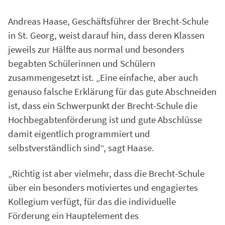
Andreas Haase, Geschäftsführer der Brecht-Schule
in St. Georg, weist darauf hin, dass deren Klassen
jeweils zur Hälfte aus normal und besonders
begabten Schülerinnen und Schülern
zusammengesetzt ist. „Eine einfache, aber auch
genauso falsche Erklärung für das gute Abschneiden
ist, dass ein Schwerpunkt der Brecht-Schule die
Hochbegabtenförderung ist und gute Abschlüsse
damit eigentlich programmiert und
selbstverständlich sind“, sagt Haase.
„Richtig ist aber vielmehr, dass die Brecht-Schule
über ein besonders motiviertes und engagiertes
Kollegium verfügt, für das die individuelle
Förderung ein Hauptelement des