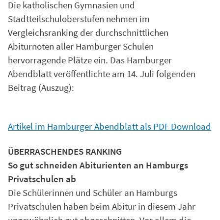
Die katholischen Gymnasien und
Stadtteilschuloberstufen nehmen im
Vergleichsranking der durchschnittlichen
Abiturnoten aller Hamburger Schulen
hervorragende Plätze ein. Das Hamburger
Abendblatt veröffentlichte am 14. Juli folgenden
Beitrag (Auszug):
Artikel im Hamburger Abendblatt als PDF Download
ÜBERRASCHENDES RANKING
So gut schneiden Abiturienten an Hamburgs
Privatschulen ab
Die Schülerinnen und Schüler an Hamburgs
Privatschulen haben beim Abitur in diesem Jahr
ungewöhnlich gut abgeschnitten. Vor allem die