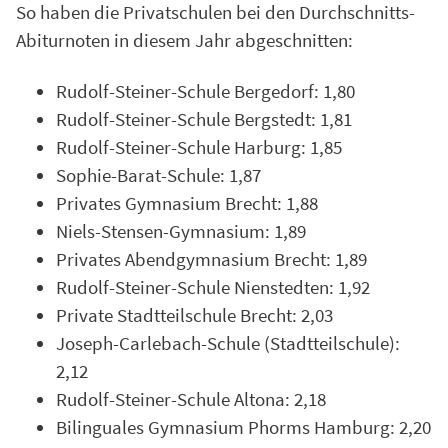
So haben die Privatschulen bei den Durchschnitts-
Abiturnoten in diesem Jahr abgeschnitten:
Rudolf-Steiner-Schule Bergedorf: 1,80
Rudolf-Steiner-Schule Bergstedt: 1,81
Rudolf-Steiner-Schule Harburg: 1,85
Sophie-Barat-Schule: 1,87
Privates Gymnasium Brecht: 1,88
Niels-Stensen-Gymnasium: 1,89
Privates Abendgymnasium Brecht: 1,89
Rudolf-Steiner-Schule Nienstedten: 1,92
Private Stadtteilschule Brecht: 2,03
Joseph-Carlebach-Schule (Stadtteilschule):
2,12
Rudolf-Steiner-Schule Altona: 2,18
Bilinguales Gymnasium Phorms Hamburg: 2,20