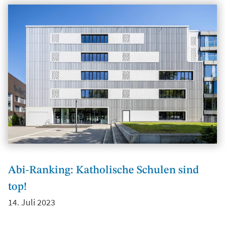
Abi-Ranking: Katholische Schulen sind
top!
14. Juli 2023