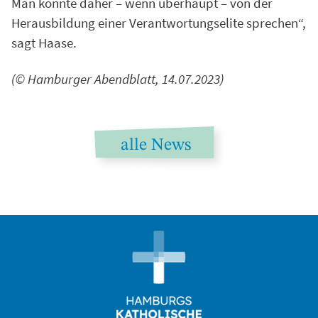
Man könnte daher – wenn überhaupt – von der
Herausbildung einer Verantwortungselite sprechen“,
sagt Haase.
(© Hamburger Abendblatt, 14.07.2023)
alle News