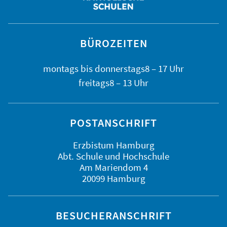
BÜROZEITEN
montags bis
donnerstags
8 – 17 Uhr
freitags
8 – 13 Uhr
POSTANSCHRIFT
Erzbistum Hamburg
Abt. Schule und Hochschule
Am Mariendom 4
20099 Hamburg
BESUCHERANSCHRIFT