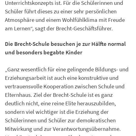
Unterrichtskonzepts ist. Für die Schülerinnen und
Schüler führt dieses zu einer sehr persönlichen
Atmosphäre und einem Wohlfühlklima mit Freude
am Lernen“, sagt der Brecht-Geschäftsführer.
Die Brecht-Schule besuchen je zur Hälfte normal
und besonders begabte Kinder
„Ganz wesentlich für eine gelingende Bildungs- und
Erziehungsarbeit ist auch eine konstruktive und
vertrauensvolle Kooperation zwischen Schule und
Elternhaus. Ziel der Brecht-Schule ist es ganz
deutlich nicht, eine reine Elite herauszubilden,
sondern viel wichtiger ist die Erziehung der
Schülerinnen und Schüler zur demokratischen
Mitwirkung und zur Verantwortungsübernahme.