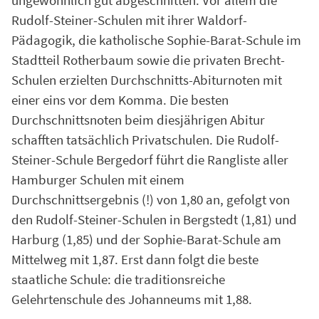
Rudolf-Steiner-Schulen mit ihrer Waldorf-
Pädagogik, die katholische Sophie-Barat-Schule im
Stadtteil Rotherbaum sowie die privaten Brecht-
Schulen erzielten Durchschnitts-Abiturnoten mit
einer eins vor dem Komma. Die besten
Durchschnittsnoten beim diesjährigen Abitur
schafften tatsächlich Privatschulen. Die Rudolf-
Steiner-Schule Bergedorf führt die Rangliste aller
Hamburger Schulen mit einem
Durchschnittsergebnis (!) von 1,80 an, gefolgt von
den Rudolf-Steiner-Schulen in Bergstedt (1,81) und
Harburg (1,85) und der Sophie-Barat-Schule am
Mittelweg mit 1,87. Erst dann folgt die beste
staatliche Schule: die traditionsreiche
Gelehrtenschule des Johanneums mit 1,88.