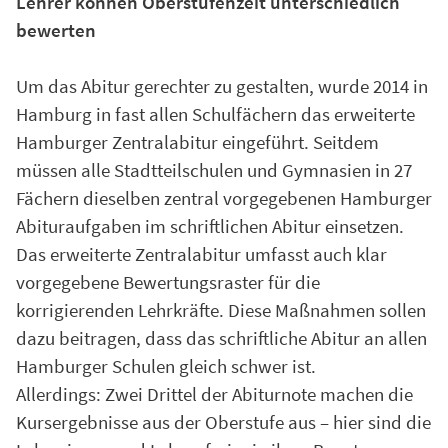
Lehrer können Oberstufenzeit unterschiedlich
bewerten
Um das Abitur gerechter zu gestalten, wurde 2014 in
Hamburg in fast allen Schulfächern das erweiterte
Hamburger Zentralabitur eingeführt. Seitdem
müssen alle Stadtteilschulen und Gymnasien in 27
Fächern dieselben zentral vorgegebenen Hamburger
Abituraufgaben im schriftlichen Abitur einsetzen.
Das erweiterte Zentralabitur umfasst auch klar
vorgegebene Bewertungsraster für die
korrigierenden Lehrkräfte. Diese Maßnahmen sollen
dazu beitragen, dass das schriftliche Abitur an allen
Hamburger Schulen gleich schwer ist.
Allerdings: Zwei Drittel der Abiturnote machen die
Kursergebnisse aus der Oberstufe aus – hier sind die