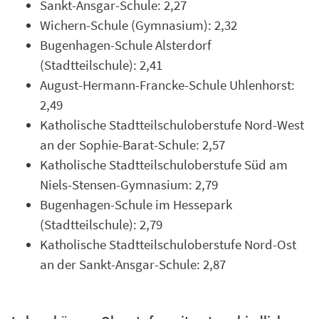
Sankt-Ansgar-Schule: 2,27
Wichern-Schule (Gymnasium): 2,32
Bugenhagen-Schule Alsterdorf
(Stadtteilschule): 2,41
August-Hermann-Francke-Schule Uhlenhorst:
2,49
Katholische Stadtteilschuloberstufe Nord-West
an der Sophie-Barat-Schule: 2,57
Katholische Stadtteilschuloberstufe Süd am
Niels-Stensen-Gymnasium: 2,79
Bugenhagen-Schule im Hessepark
(Stadtteilschule): 2,79
Katholische Stadtteilschuloberstufe Nord-Ost
an der Sankt-Ansgar-Schule: 2,87