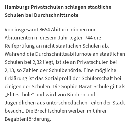
Hamburgs Privatschulen schlagen staatliche
Schulen bei Durchschnittsnote
Von insgesamt 8654 Abiturientinnen und
Abiturienten in diesem Jahr legten 744 die
Reifeprüfung an nicht staatlichen Schulen ab.
Während die Durchschnittsabiturnote an staatlichen
Schulen bei 2,32 liegt, ist sie an Privatschulen bei
2,13, so Zahlen der Schulbehörde. Eine mögliche
Erklärung ist das Sozialprofil der Schülerschaft bei
einigen der Schulen. Die Sophie-Barat-Schule gilt als
„Eliteschule“ und wird von Kindern und
Jugendlichen aus unterschiedlichen Teilen der Stadt
besucht. Die Brechtschulen werben mit ihrer
Begabtenförderung.