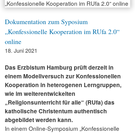
Dokumentation zum Syposium
„Konfessionelle Kooperation im RUfa 2.0“
online
18. Juni 2021
Das Erzbistum Hamburg prüft derzeit in
einem Modellversuch zur Konfessionellen
Kooperation in heterogenen Lerngruppen,
wie im weiterentwickelten
„Religionsunterricht für alle“ (RUfa) das
katholische Christentum authentisch
abgebildet werden kann.
In einem Online-Symposium „Konfessionelle