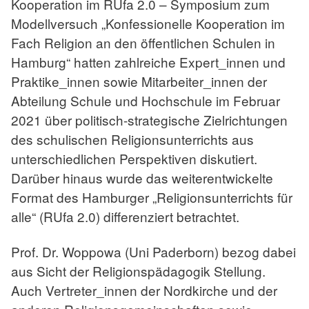
Kooperation im RUfa 2.0 – Symposium zum
Modellversuch „Konfessionelle Kooperation im
Fach Religion an den öffentlichen Schulen in
Hamburg“ hatten zahlreiche Expert_innen und
Praktike_innen sowie Mitarbeiter_innen der
Abteilung Schule und Hochschule im Februar
2021 über politisch-strategische Zielrichtungen
des schulischen Religionsunterrichts aus
unterschiedlichen Perspektiven diskutiert.
Darüber hinaus wurde das weiterentwickelte
Format des Hamburger „Religionsunterrichts für
alle“ (RUfa 2.0) differenziert betrachtet.
Prof. Dr. Woppowa (Uni Paderborn) bezog dabei
aus Sicht der Religionspädagogik Stellung.
Auch Vertreter_innen der Nordkirche und der