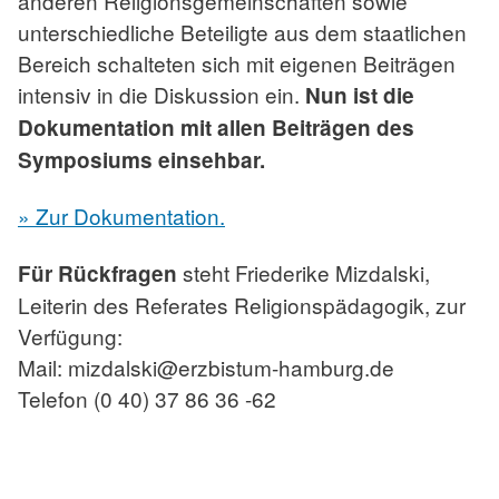
anderen Religionsgemeinschaften sowie
unterschiedliche Beteiligte aus dem staatlichen
Bereich schalteten sich mit eigenen Beiträgen
intensiv in die Diskussion ein.
Nun ist die
Dokumentation mit allen Beiträgen des
Symposiums einsehbar.
» Zur Dokumentation.
steht Friederike Mizdalski,
Für Rückfragen
Leiterin des Referates Religionspädagogik, zur
Verfügung:
Mail: mizdalski@erzbistum-hamburg.de
Telefon (0 40) 37 86 36 -62