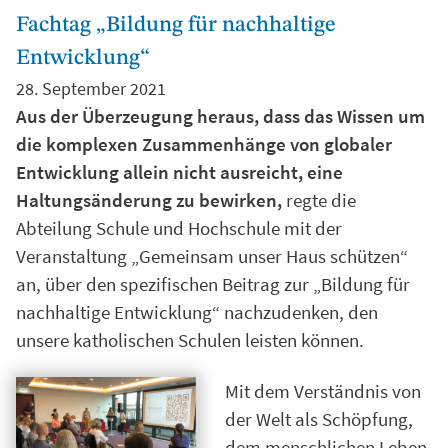
Fachtag „Bildung für nachhaltige
Entwicklung“
28. September 2021
Aus der Überzeugung heraus, dass das Wissen um
die komplexen Zusammenhänge von globaler
Entwicklung allein nicht ausreicht, eine
Haltungsänderung zu bewirken,
regte die
Abteilung Schule und Hochschule mit der
Veranstaltung „Gemeinsam unser Haus schützen“
an, über den spezifischen Beitrag zur „Bildung für
nachhaltige Entwicklung“ nachzudenken, den
unsere katholischen Schulen leisten können.
Mit dem Verständnis von
der Welt als Schöpfung,
dem menschlichen Leben