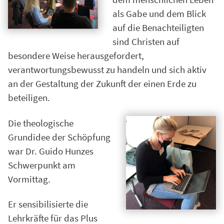
als Gabe und dem Blick
auf die Benachteiligten
sind Christen auf
besondere Weise herausgefordert,
verantwortungsbewusst zu handeln und sich aktiv
an der Gestaltung der Zukunft der einen Erde zu
beteiligen.
Die theologische
Grundidee der Schöpfung
war Dr. Guido Hunzes
Schwerpunkt am
Vormittag.
Er sensibilisierte die
Lehrkräfte für das Plus