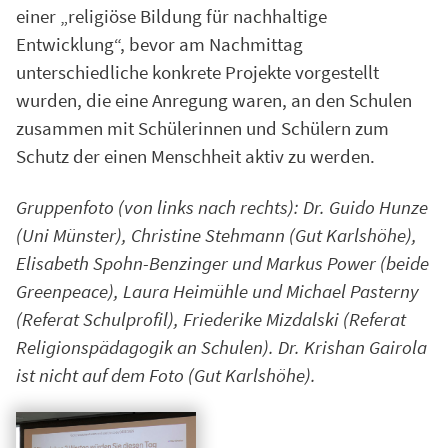
einer „religiöse Bildung für nachhaltige
Entwicklung“, bevor am Nachmittag
unterschiedliche konkrete Projekte vorgestellt
wurden, die eine Anregung waren, an den Schulen
zusammen mit Schülerinnen und Schülern zum
Schutz der einen Menschheit aktiv zu werden.
Gruppenfoto (von links nach rechts): Dr. Guido Hunze
(Uni Münster), Christine Stehmann (Gut Karlshöhe),
Elisabeth Spohn-Benzinger und Markus Power (beide
Greenpeace), Laura Heimühle und Michael Pasterny
(Referat Schulprofil), Friederike Mizdalski (Referat
Religionspädagogik an Schulen). Dr. Krishan Gairola
ist nicht auf dem Foto (Gut Karlshöhe).