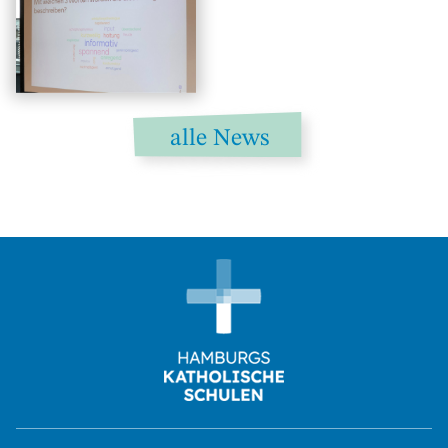
alle News