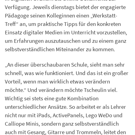
Verfügung. Jeweils dienstags bietet der engagierte
Pädagoge seinen Kolleginnen einen „Werkstatt-
Treff“ an, um praktische Tipps für den konkreten
Einsatz digitaler Medien im Unterricht vorzustellen,
um Erfahrungen auszutauschen und zu einem ganz
selbstverständlichen Miteinander zu kommen.
„An dieser überschaubaren Schule, sieht man sehr
schnell, was wie funktioniert. Und das ist ein großer
Vorteil, wenn man wirklich etwas verändern
möchte.“ Und verändern möchte Tscheulin viel.
Wichtig sei stets eine gute Kombination
unterschiedlicher Ansätze. So arbeitet er als Lehrer
nicht nur mit iPads, ActivePanels, Lego WeDo und
Calliope Minis, sondern ganz selbstverständlich
auch mit Gesang, Gitarre und Trommeln, leitet den