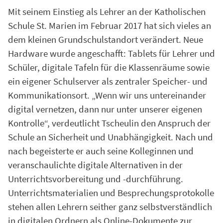
Mit seinem Einstieg als Lehrer an der Katholischen
Schule St. Marien im Februar 2017 hat sich vieles an
dem kleinen Grundschulstandort verändert. Neue
Hardware wurde angeschafft: Tablets für Lehrer und
Schüler, digitale Tafeln für die Klassenräume sowie
ein eigener Schulserver als zentraler Speicher- und
Kommunikationsort. „Wenn wir uns untereinander
digital vernetzen, dann nur unter unserer eigenen
Kontrolle“, verdeutlicht Tscheulin den Anspruch der
Schule an Sicherheit und Unabhängigkeit. Nach und
nach begeisterte er auch seine Kolleginnen und
veranschaulichte digitale Alternativen in der
Unterrichtsvorbereitung und -durchführung.
Unterrichtsmaterialien und Besprechungsprotokolle
stehen allen Lehrern seither ganz selbstverständlich
in digitalen Ordnern als Online-Dokumente zur