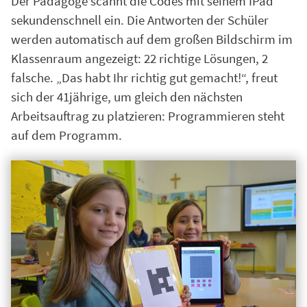
Der Pädagoge scannt die Codes mit seinem IPad
sekundenschnell ein. Die Antworten der Schüler
werden automatisch auf dem großen Bildschirm im
Klassenraum angezeigt: 22 richtige Lösungen, 2
falsche. „Das habt Ihr richtig gut gemacht!“, freut
sich der 41jährige, um gleich den nächsten
Arbeitsauftrag zu platzieren: Programmieren steht
auf dem Programm.