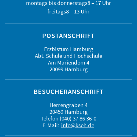
montags bis
donnerstags
8 – 17 Uhr
freitags
8 – 13 Uhr
POSTANSCHRIFT
Erzbistum Hamburg
Abt. Schule und Hochschule
Am Mariendom 4
20099 Hamburg
BESUCHERANSCHRIFT
Herrengraben 4
20459 Hamburg
Telefon (040) 37 86 36-0
E-Mail:
info@kseh.de