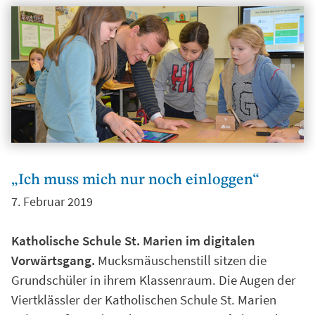
„Ich muss mich nur noch einloggen“
7. Februar 2019
Katholische Schule St. Marien im digitalen
Vorwärtsgang.
Mucksmäuschenstill sitzen die
Grundschüler in ihrem Klassenraum. Die Augen der
Viertklässler der Katholischen Schule St. Marien