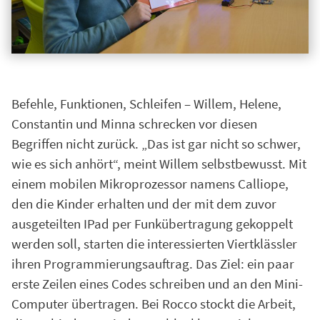
Befehle, Funktionen, Schleifen – Willem, Helene,
Constantin und Minna schrecken vor diesen
Begriffen nicht zurück. „Das ist gar nicht so schwer,
wie es sich anhört“, meint Willem selbstbewusst. Mit
einem mobilen Mikroprozessor namens Calliope,
den die Kinder erhalten und der mit dem zuvor
ausgeteilten IPad per Funkübertragung gekoppelt
werden soll, starten die interessierten Viertklässler
ihren Programmierungsauftrag. Das Ziel: ein paar
erste Zeilen eines Codes schreiben und an den Mini-
Computer übertragen. Bei Rocco stockt die Arbeit,