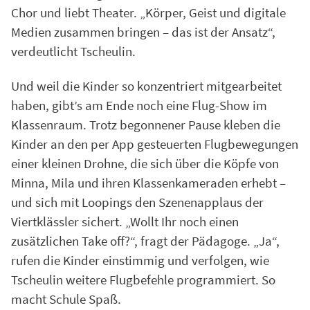
Chor und liebt Theater. „Körper, Geist und digitale
Medien zusammen bringen – das ist der Ansatz“,
verdeutlicht Tscheulin.
Und weil die Kinder so konzentriert mitgearbeitet
haben, gibt’s am Ende noch eine Flug-Show im
Klassenraum. Trotz begonnener Pause kleben die
Kinder an den per App gesteuerten Flugbewegungen
einer kleinen Drohne, die sich über die Köpfe von
Minna, Mila und ihren Klassenkameraden erhebt –
und sich mit Loopings den Szenenapplaus der
Viertklässler sichert. „Wollt Ihr noch einen
zusätzlichen Take off?“, fragt der Pädagoge. „Ja“,
rufen die Kinder einstimmig und verfolgen, wie
Tscheulin weitere Flugbefehle programmiert. So
macht Schule Spaß.