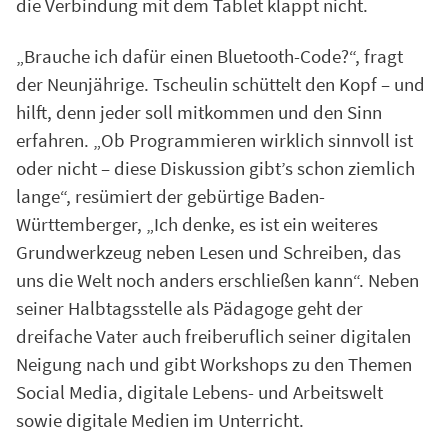
die Verbindung mit dem Tablet klappt nicht.
„Brauche ich dafür einen Bluetooth-Code?“, fragt
der Neunjährige. Tscheulin schüttelt den Kopf – und
hilft, denn jeder soll mitkommen und den Sinn
erfahren. „Ob Programmieren wirklich sinnvoll ist
oder nicht – diese Diskussion gibt’s schon ziemlich
lange“, resümiert der gebürtige Baden-
Württemberger, „Ich denke, es ist ein weiteres
Grundwerkzeug neben Lesen und Schreiben, das
uns die Welt noch anders erschließen kann“. Neben
seiner Halbtagsstelle als Pädagoge geht der
dreifache Vater auch freiberuflich seiner digitalen
Neigung nach und gibt Workshops zu den Themen
Social Media, digitale Lebens- und Arbeitswelt
sowie digitale Medien im Unterricht.