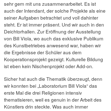
sehr gern mit uns zusammenarbeitet. Es ist
auch der Intendant, der solche Projekte als eine
seiner Aufgaben betrachtet und voll dahinter
steht. Er ist immer präsent. Und wir auch in den
Deichtorhallen. Zur Eröffnung der Ausstellung
von Bill Viola, wo auch das exklusive Publikum
des Kunstbetriebes anwesend war, haben wir
die Ergebnisse der Schüler aus dem
Kooperationsprojekt gezeigt. Kulturelle Bildung
ist eben kein Nischenprojekt oder Add-on.
Sicher hat auch die Thematik überzeugt, denn
wir konnten bei „Laboratorium Bill Viola“ das
erste Mal die drei Religionen intensiv
thematisieren, weil es genuin in der Arbeit des
Künstlers drin steckte. Was auch immer