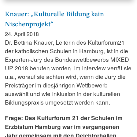
Knauer: „Kulturelle Bildung kein
Nischenprojekt“
24. April 2018
Dr. Bettina Knauer, Leiterin des Kulturforum21
der katholischen Schulen in Hamburg, ist in die
Experten-Jury des Bundeswettbewerbs MIXED
UP 2018 berufen worden. Im Interview verrät sie
u.a., worauf sie achten wird, wenn die Jury die
Preisträger im diesjährigen Wettbewerb
auswählt und wie Inklusion in der kulturellen
Bildungspraxis umgesetzt werden kann.
Frage: Das Kulturforum 21 der Schulen im
Erzbistum Hamburg war im vergangenen
Jahr gemeinsam mit den Deichtorhallen