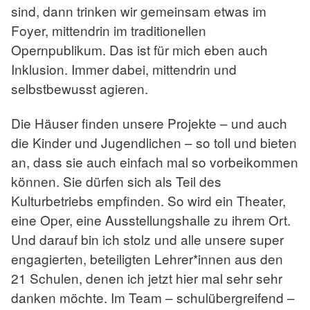
sind, dann trinken wir gemeinsam etwas im
Foyer, mittendrin im traditionellen
Opernpublikum. Das ist für mich eben auch
Inklusion. Immer dabei, mittendrin und
selbstbewusst agieren.
Die Häuser finden unsere Projekte – und auch
die Kinder und Jugendlichen – so toll und bieten
an, dass sie auch einfach mal so vorbeikommen
können. Sie dürfen sich als Teil des
Kulturbetriebs empfinden. So wird ein Theater,
eine Oper, eine Ausstellungshalle zu ihrem Ort.
Und darauf bin ich stolz und alle unsere super
engagierten, beteiligten Lehrer*innen aus den
21 Schulen, denen ich jetzt hier mal sehr sehr
danken möchte. Im Team – schulübergreifend –