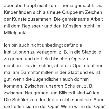
aber überhaupt nicht zum Thema gemacht. Die
Kinder finden sich als neue Gruppe im Zeichen
der Künste zusammen. Die gemeinsame Arbeit
mit dem Regisseur und den Künstlern steht im
Mittelpunkt.
Ich bin auch nicht unbedingt dafür die
Institutionen zu verlagern, z. B. in die Stadtteile
zu gehen und dort ein bisschen Oper zu
machen. Das ist schön, aber die Oper steht nun
mal am Dammtor mitten in der Stadt und es ist
gut, wenn die Jugendlichen auch dorthin
kommen. Zwischen unseren Schulen, z. B.
zwischen Neugraben und Billstedt sind 40 km.
Die Schüler von dort treffen sich sonst nie. Aber
sie treffen sich in der Oper. Wenn wir in der Oper