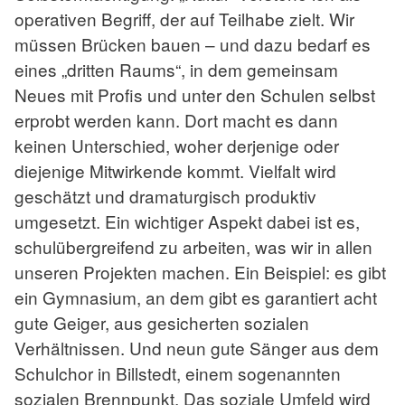
operativen Begriff, der auf Teilhabe zielt. Wir
müssen Brücken bauen – und dazu bedarf es
eines „dritten Raums“, in dem gemeinsam
Neues mit Profis und unter den Schulen selbst
erprobt werden kann. Dort macht es dann
keinen Unterschied, woher derjenige oder
diejenige Mitwirkende kommt. Vielfalt wird
geschätzt und dramaturgisch produktiv
umgesetzt. Ein wichtiger Aspekt dabei ist es,
schulübergreifend zu arbeiten, was wir in allen
unseren Projekten machen. Ein Beispiel: es gibt
ein Gymnasium, an dem gibt es garantiert acht
gute Geiger, aus gesicherten sozialen
Verhältnissen. Und neun gute Sänger aus dem
Schulchor in Billstedt, einem sogenannten
sozialen Brennpunkt. Das soziale Umfeld wird