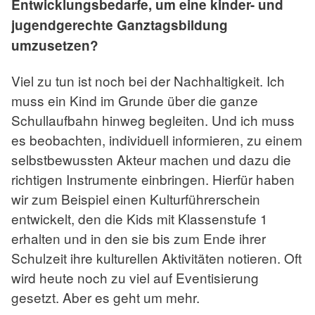
Entwicklungsbedarfe, um eine kinder- und
jugendgerechte Ganztagsbildung
umzusetzen?
Viel zu tun ist noch bei der Nachhaltigkeit. Ich
muss ein Kind im Grunde über die ganze
Schullaufbahn hinweg begleiten. Und ich muss
es beobachten, individuell informieren, zu einem
selbstbewussten Akteur machen und dazu die
richtigen Instrumente einbringen. Hierfür haben
wir zum Beispiel einen Kulturführerschein
entwickelt, den die Kids mit Klassenstufe 1
erhalten und in den sie bis zum Ende ihrer
Schulzeit ihre kulturellen Aktivitäten notieren. Oft
wird heute noch zu viel auf Eventisierung
gesetzt. Aber es geht um mehr.