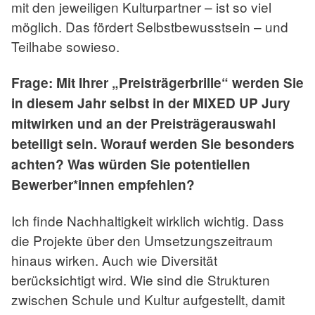
mit den jeweiligen Kulturpartner – ist so viel
möglich. Das fördert Selbstbewusstsein – und
Teilhabe sowieso.
Frage: Mit Ihrer „Preisträgerbrille“ werden Sie
in diesem Jahr selbst in der MIXED UP Jury
mitwirken und an der Preisträgerauswahl
beteiligt sein. Worauf werden Sie besonders
achten? Was würden Sie potentiellen
Bewerber*innen empfehlen?
Ich finde Nachhaltigkeit wirklich wichtig. Dass
die Projekte über den Umsetzungszeitraum
hinaus wirken. Auch wie Diversität
berücksichtigt wird. Wie sind die Strukturen
zwischen Schule und Kultur aufgestellt, damit