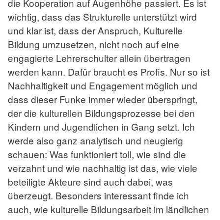
die Kooperation auf Augenhöhe passiert. Es ist
wichtig, dass das Strukturelle unterstützt wird
und klar ist, dass der Anspruch, Kulturelle
Bildung umzusetzen, nicht noch auf eine
engagierte Lehrerschulter allein übertragen
werden kann. Dafür braucht es Profis. Nur so ist
Nachhaltigkeit und Engagement möglich und
dass dieser Funke immer wieder überspringt,
der die kulturellen Bildungsprozesse bei den
Kindern und Jugendlichen in Gang setzt. Ich
werde also ganz analytisch und neugierig
schauen: Was funktioniert toll, wie sind die
verzahnt und wie nachhaltig ist das, wie viele
beteiligte Akteure sind auch dabei, was
überzeugt. Besonders interessant finde ich
auch, wie kulturelle Bildungsarbeit im ländlichen