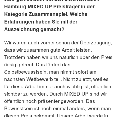
Hamburg MIXED UP Preisträger in der
Kategorie Zusammenspiel. Welche
Erfahrungen haben Sie mit der
Auszeichnung gemacht?
Wir waren auch vorher schon der Überzeugung,
dass wir zusammen gute Arbeit leisten.
Trotzdem haben wir uns natürlich über den Preis
riesig gefreut. Das fördert das
Selbstbewusstsein, man nimmt sofort am
nächsten Wettbewerb teil. Nicht zuletzt, weil es
für diese Arbeit immer auch wichtig ist, öffentlich
sichtbar zu werden. Durch MIXED UP sind wir
öffentlich noch präsenter geworden. Das
Bewusstsein ist noch einmal anders, wenn man
diesen Preis bekommt. Unsere Arbeit wurde in