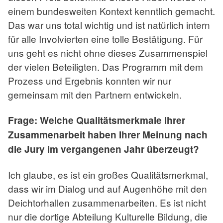
einem bundesweiten Kontext kenntlich gemacht.
Das war uns total wichtig und ist natürlich intern
für alle Involvierten eine tolle Bestätigung. Für
uns geht es nicht ohne dieses Zusammenspiel
der vielen Beteiligten. Das Programm mit dem
Prozess und Ergebnis konnten wir nur
gemeinsam mit den Partnern entwickeln.
Frage: Welche Qualitätsmerkmale Ihrer
Zusammenarbeit haben Ihrer Meinung nach
die Jury im vergangenen Jahr überzeugt?
Ich glaube, es ist ein großes Qualitätsmerkmal,
dass wir im Dialog und auf Augenhöhe mit den
Deichtorhallen zusammenarbeiten. Es ist nicht
nur die dortige Abteilung Kulturelle Bildung, die