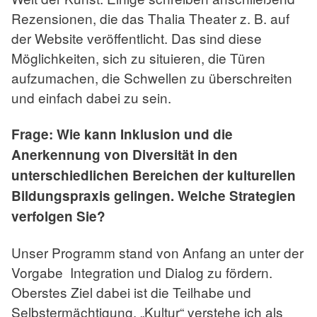
Rezensionen, die das Thalia Theater z. B. auf
der Website veröffentlicht. Das sind diese
Möglichkeiten, sich zu situieren, die Türen
aufzumachen, die Schwellen zu überschreiten
und einfach dabei zu sein.
Frage: Wie kann Inklusion und die
Anerkennung von Diversität in den
unterschiedlichen Bereichen der kulturellen
Bildungspraxis gelingen. Welche Strategien
verfolgen Sie?
Unser Programm stand von Anfang an unter der
Vorgabe Integration und Dialog zu fördern.
Oberstes Ziel dabei ist die Teilhabe und
Selbstermächtigung. „Kultur“ verstehe ich als