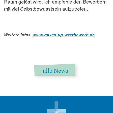
Raum gelöst wird. Ich empfehle den Bewerbern
mit viel Selbstbewusstsein aufzutreten.
Weitere Infos:
www.mixed-up-wettbewerb.de
alle News