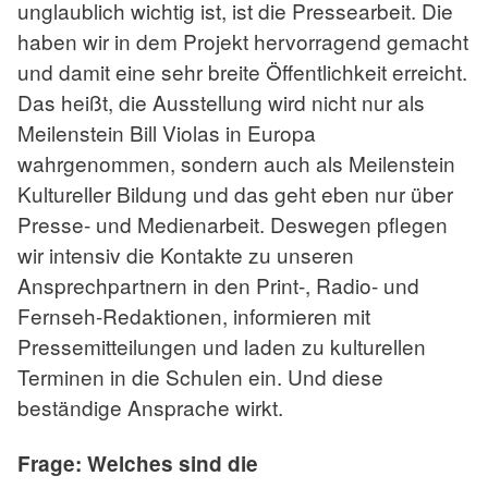
unglaublich wichtig ist, ist die Pressearbeit. Die
haben wir in dem Projekt hervorragend gemacht
und damit eine sehr breite Öffentlichkeit erreicht.
Das heißt, die Ausstellung wird nicht nur als
Meilenstein Bill Violas in Europa
wahrgenommen, sondern auch als Meilenstein
Kultureller Bildung und das geht eben nur über
Presse- und Medienarbeit. Deswegen pflegen
wir intensiv die Kontakte zu unseren
Ansprechpartnern in den Print-, Radio- und
Fernseh-Redaktionen, informieren mit
Pressemitteilungen und laden zu kulturellen
Terminen in die Schulen ein. Und diese
beständige Ansprache wirkt.
Frage: Welches sind die