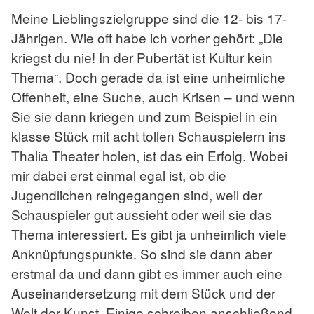
Meine Lieblingszielgruppe sind die 12- bis 17-
Jährigen. Wie oft habe ich vorher gehört: „Die
kriegst du nie! In der Pubertät ist Kultur kein
Thema“. Doch gerade da ist eine unheimliche
Offenheit, eine Suche, auch Krisen – und wenn
Sie sie dann kriegen und zum Beispiel in ein
klasse Stück mit acht tollen Schauspielern ins
Thalia Theater holen, ist das ein Erfolg. Wobei
mir dabei erst einmal egal ist, ob die
Jugendlichen reingegangen sind, weil der
Schauspieler gut aussieht oder weil sie das
Thema interessiert. Es gibt ja unheimlich viele
Anknüpfungspunkte. So sind sie dann aber
erstmal da und dann gibt es immer auch eine
Auseinandersetzung mit dem Stück und der
Welt der Kunst. Einige schreiben anschließend