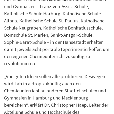
und Gymnasien – Franz-von-Assisi-Schule,
Katholische Schule Harburg, Katholische Schule
Altona, Katholische Schule St. Paulus, Katholische
Schule Neugraben, Katholische Bonifatiusschule,
Domschule St. Marien, Sankt-Ansgar-Schule,
Sophie-Barat-Schule – in der Hansestadt erhalten
damit jeweils acht portable Experimentierkoffer, um
den eigenen Chemieunterricht zukünftig zu
revolutionieren.
„Von guten Ideen sollen alle profitieren. Deswegen
wird Lab in a drop zukünftig auch den
Chemieunterricht an anderen Stadtteilschulen und
Gymnasien in Hamburg und Mecklenburg
bereichern“, erklärt Dr. Christopher Haep, Leiter der
Abteilung Schule und Hochschule des