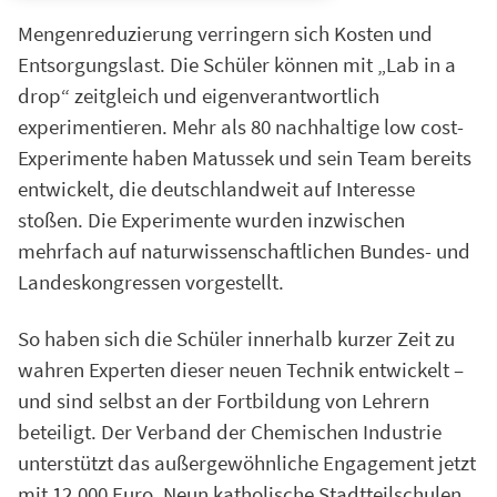
Mengenreduzierung verringern sich Kosten und
Entsorgungslast. Die Schüler können mit „Lab in a
drop“ zeitgleich und eigenverantwortlich
experimentieren. Mehr als 80 nachhaltige low cost-
Experimente haben Matussek und sein Team bereits
entwickelt, die deutschlandweit auf Interesse
stoßen. Die Experimente wurden inzwischen
mehrfach auf naturwissenschaftlichen Bundes- und
Landeskongressen vorgestellt.
So haben sich die Schüler innerhalb kurzer Zeit zu
wahren Experten dieser neuen Technik entwickelt –
und sind selbst an der Fortbildung von Lehrern
beteiligt. Der Verband der Chemischen Industrie
unterstützt das außergewöhnliche Engagement jetzt
mit 12.000 Euro. Neun katholische Stadtteilschulen