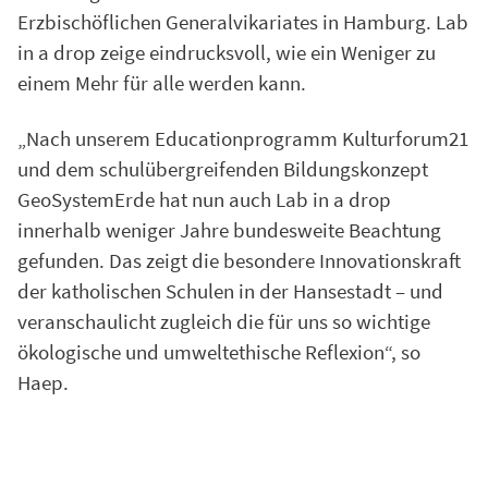
Erzbischöflichen Generalvikariates in Hamburg. Lab
in a drop zeige eindrucksvoll, wie ein Weniger zu
einem Mehr für alle werden kann.
„Nach unserem Educationprogramm Kulturforum21
und dem schulübergreifenden Bildungskonzept
GeoSystemErde hat nun auch Lab in a drop
innerhalb weniger Jahre bundesweite Beachtung
gefunden. Das zeigt die besondere Innovationskraft
der katholischen Schulen in der Hansestadt – und
veranschaulicht zugleich die für uns so wichtige
ökologische und umweltethische Reflexion“, so
Haep.