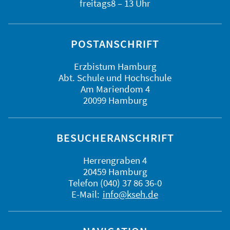
freitags
8 – 13 Uhr
POSTANSCHRIFT
Erzbistum Hamburg
Abt. Schule und Hochschule
Am Mariendom 4
20099 Hamburg
BESUCHERANSCHRIFT
Herrengraben 4
20459 Hamburg
Telefon (040) 37 86 36-0
E-Mail:
info@kseh.de