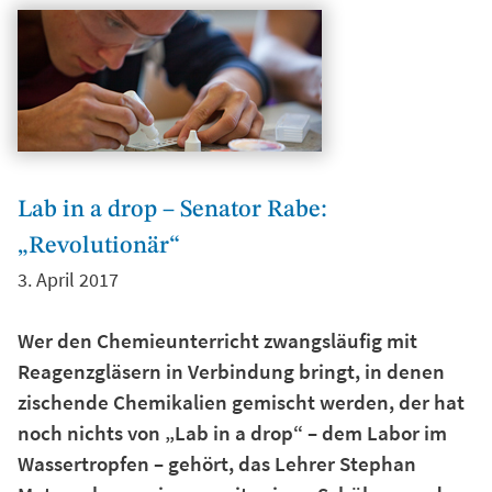
Lab in a drop – Senator Rabe:
„Revolutionär“
3. April 2017
Wer den Chemieunterricht zwangsläufig mit
Reagenzgläsern in Verbindung bringt, in denen
zischende Chemikalien gemischt werden, der hat
noch nichts von „Lab in a drop“ – dem Labor im
Wassertropfen – gehört, das Lehrer Stephan