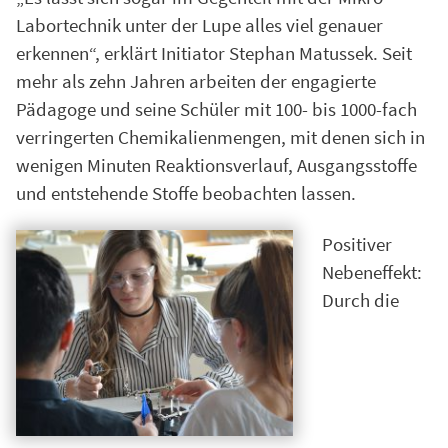
Labortechnik unter der Lupe alles viel genauer
erkennen“, erklärt Initiator Stephan Matussek. Seit
mehr als zehn Jahren arbeiten der engagierte
Pädagoge und seine Schüler mit 100- bis 1000-fach
verringerten Chemikalienmengen, mit denen sich in
wenigen Minuten Reaktionsverlauf, Ausgangsstoffe
und entstehende Stoffe beobachten lassen.
Positiver
Nebeneffekt:
Durch die