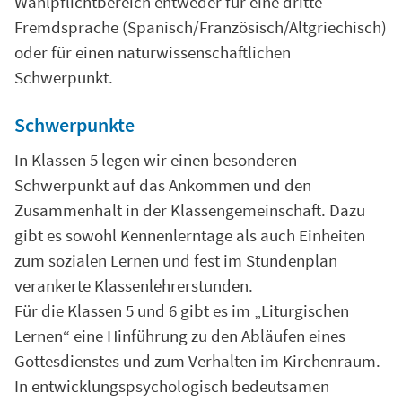
Wahlpflichtbereich entweder für eine dritte
Fremdsprache (Spanisch/Französisch/Altgriechisch)
oder für einen naturwissenschaftlichen
Schwerpunkt.
Schwerpunkte
In Klassen 5 legen wir einen besonderen
Schwerpunkt auf das Ankommen und den
Zusammenhalt in der Klassengemeinschaft. Dazu
gibt es sowohl Kennenlerntage als auch Einheiten
zum sozialen Lernen und fest im Stundenplan
verankerte Klassenlehrerstunden.
Für die Klassen 5 und 6 gibt es im „Liturgischen
Lernen“ eine Hinführung zu den Abläufen eines
Gottesdienstes und zum Verhalten im Kirchenraum.
In entwicklungspsychologisch bedeutsamen