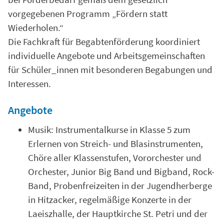
vorgegebenen Programm „Fördern statt
Wiederholen.“
Die Fachkraft für Begabtenförderung koordiniert
individuelle Angebote und Arbeitsgemeinschaften
für Schüler_innen mit besonderen Begabungen und
Interessen.
Angebote
Musik: Instrumentalkurse in Klasse 5 zum
Erlernen von Streich- und Blasinstrumenten,
Chöre aller Klassenstufen, Vororchester und
Orchester, Junior Big Band und Bigband, Rock-
Band, Probenfreizeiten in der Jugendherberge
in Hitzacker, regelmäßige Konzerte in der
Laeiszhalle, der Hauptkirche St. Petri und der