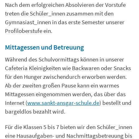
Nach dem erfolgreichen Absolvieren der Vorstufe
treten die Schüler_innen zusammen mit den
Gymnasiast_innen in das erste Semester unserer
Profiloberstufe ein.
Mittagessen und Betreuung
Während des Schulvormittags können in unserer
Cafeteria Kleinigkeiten wie Backwaren oder Snacks
für den Hunger zwischendurch erworben werden.
Ab der zweiten großen Pause kann ein warmes
Mittagessen eingenommen werden, das über das
Internet (
www.sankt-ansgar-schule.de
) bestellt und
bargeldlos bezahlt wird.
Für die Klassen 5 bis 7 bieten wir den Schüler_innen
eine Hausaufgaben- und Nachmittagsbetreuung bis