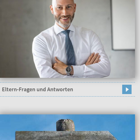
Eltern-Fragen und Antworten