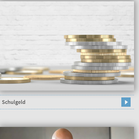
Schulgeld