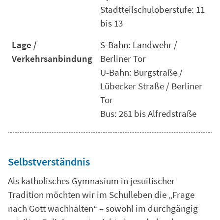
Stadtteilschuloberstufe: 11
bis 13
Lage /
S-Bahn: Landwehr /
Verkehrsanbindung
Berliner Tor
U-Bahn: Burgstraße /
Lübecker Straße / Berliner
Tor
Bus: 261 bis Alfredstraße
Selbstverständnis
Als katholisches Gymnasium in jesuitischer
Tradition möchten wir im Schulleben die „Frage
nach Gott wachhalten“ – sowohl im durchgängig