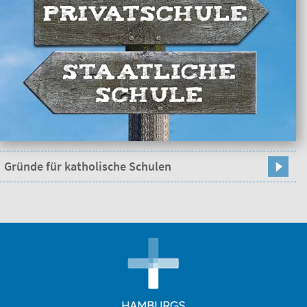
Gründe für katholische Schulen