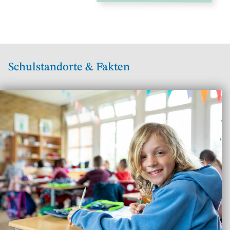
Schulstandorte & Fakten