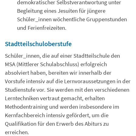
demokratischer Selbstverantwortung unter
Begleitung eines Jesuiten für jüngere
Schüler_innen wöchentliche Gruppenstunden
und Ferienfreizeiten.
Stadtteilschuloberstufe
Schüler_innen, die auf einer Stadtteilschule den
MSA (Mittlerer Schulabschluss) erfolgreich
absolviert haben, bereiten wir innerhalb der
Vorstufe intensiv auf die Lernvoraussetzungen in der
Studienstufe vor. Sie werden mit den verschiedenen
Lerntechniken vertraut gemacht, erhalten
Methodentraining und werden insbesondere im
Kernfachbereich intensiv gefördert, um die
Qualifikation für den Erwerb des Abiturs zu
erreichen.