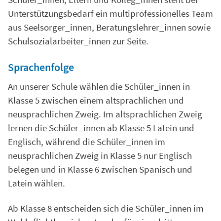
Unterstützungsbedarf ein multiprofessionelles Team
aus Seelsorger_innen, Beratungslehrer_innen sowie
Schulsozialarbeiter_innen zur Seite.
Sprachenfolge
An unserer Schule wählen die Schüler_innen in
Klasse 5 zwischen einem altsprachlichen und
neusprachlichen Zweig. Im altsprachlichen Zweig
lernen die Schüler_innen ab Klasse 5 Latein und
Englisch, während die Schüler_innen im
neusprachlichen Zweig in Klasse 5 nur Englisch
belegen und in Klasse 6 zwischen Spanisch und
Latein wählen.
Ab Klasse 8 entscheiden sich die Schüler_innen im