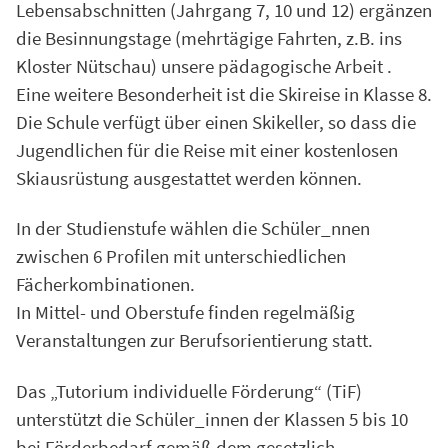
Lebensabschnitten (Jahrgang 7, 10 und 12) ergänzen
die Besinnungstage (mehrtägige Fahrten, z.B. ins
Kloster Nütschau) unsere pädagogische Arbeit .
Eine weitere Besonderheit ist die Skireise in Klasse 8.
Die Schule verfügt über einen Skikeller, so dass die
Jugendlichen für die Reise mit einer kostenlosen
Skiausrüstung ausgestattet werden können.
In der Studienstufe wählen die Schüler_nnen
zwischen 6 Profilen mit unterschiedlichen
Fächerkombinationen.
In Mittel- und Oberstufe finden regelmäßig
Veranstaltungen zur Berufsorientierung statt.
Das „Tutorium individuelle Förderung“ (TiF)
unterstützt die Schüler_innen der Klassen 5 bis 10
bei Förderbedarf gemäß dem gesetzlich