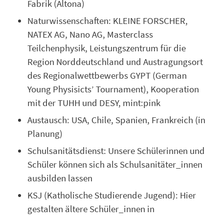
Fabrik (Altona)
Naturwissenschaften: KLEINE FORSCHER,
NATEX AG, Nano AG, Masterclass
Teilchenphysik, Leistungszentrum für die
Region Norddeutschland und Austragungsort
des Regionalwettbewerbs GYPT (German
Young Physisicts’ Tournament), Kooperation
mit der TUHH und DESY, mint:pink
Austausch: USA, Chile, Spanien, Frankreich (in
Planung)
Schulsanitätsdienst: Unsere Schülerinnen und
Schüler können sich als Schulsanitäter_innen
ausbilden lassen
KSJ (Katholische Studierende Jugend): Hier
gestalten ältere Schüler_innen in