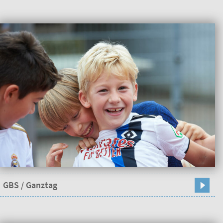
GBS / Ganztag