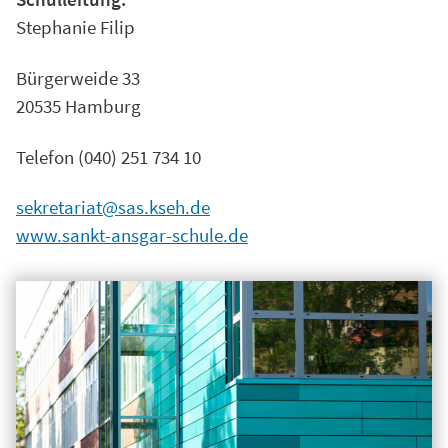
Stephanie Filip
Bürgerweide 33
20535 Hamburg
Telefon (040) 251 734 10
sekretariat@sas.kseh.de
www.sankt-ansgar-schule.de