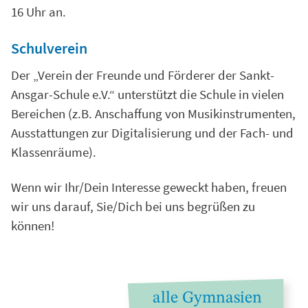
16 Uhr an.
Schulverein
Der „Verein der Freunde und Förderer der Sankt-
Ansgar-Schule e.V.“ unterstützt die Schule in vielen
Bereichen (z.B. Anschaffung von Musikinstrumenten,
Ausstattungen zur Digitalisierung und der Fach- und
Klassenräume).
Wenn wir Ihr/Dein Interesse geweckt haben, freuen
wir uns darauf, Sie/Dich bei uns begrüßen zu
können!
alle Gymnasien