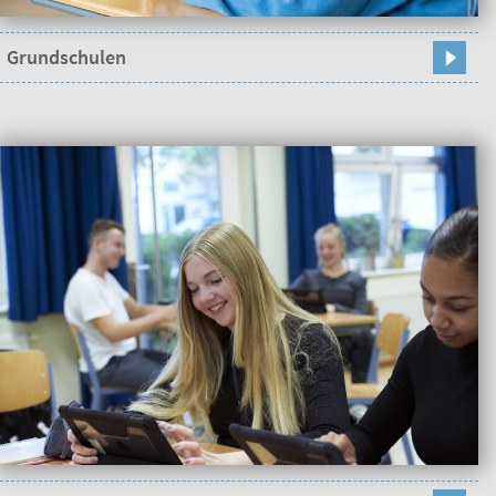
Grundschulen