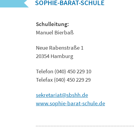
SOPHIE-BARAT-SCHULE
Schulleitung:
Manuel Bierbaß
Neue Rabenstraße 1
20354 Hamburg
Telefon (040) 450 229 10
Telefax (040) 450 229 29
sekretariat@sbshh.de
www.sophie-barat-schule.de