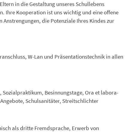
 Eltern in die Gestaltung unseres Schullebens
. Ihre Kooperation ist uns wichtig und eine offene
 Anstrengungen, die Potenziale Ihres Kindes zur
ranschluss, W-Lan und Präsentationstechnik in allen
n, Sozialpraktikum, Besinnungstage, Ora et labora-
Angebote, Schulsanitäter, Streitschlichter
anisch als dritte Fremdsprache, Erwerb von