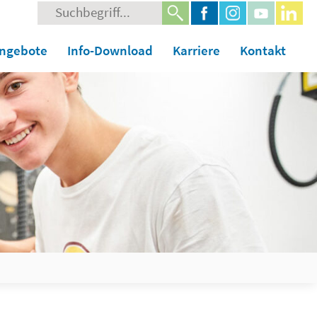
Suche
nach:
angebote
Info-Download
Karriere
Kontakt