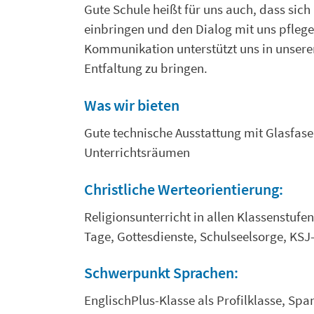
Gute Schule heißt für uns auch, dass sich
einbringen und den Dialog mit uns pflegen
Kommunikation unterstützt uns in unseren
Entfaltung zu bringen.
Was wir bieten
Gute technische Ausstattung mit Glasfase
Unterrichtsräumen
Christliche Werteorientierung:
Religionsunterricht in allen Klassenstufe
Tage, Gottesdienste, Schulseelsorge, KSJ-
Schwerpunkt Sprachen:
EnglischPlus-Klasse als Profilklasse, Sp