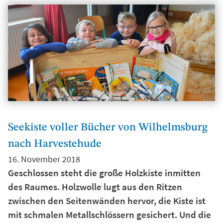
Seekiste voller Bücher von Wilhelmsburg
nach Harvestehude
16. November 2018
Geschlossen steht die große Holzkiste inmitten
des Raumes. Holzwolle lugt aus den Ritzen
zwischen den Seitenwänden hervor, die Kiste ist
mit schmalen Metallschlössern gesichert. Und die