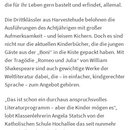
die für ihr Leben gern bastelt und erfindet, allemal.
Die Drittklässler aus Harvestehude belohnen die
Ausführungen des Achtjährigen mit großer
Aufmerksamkeit – und leisem Kichern. Doch es sind
nicht nur die aktuellen Kinderbücher, die die jungen
Gäste aus der „Boni“ in die Kiste gepackt haben. Mit
der Tragödie „Romeo und Julia“ von William
Shakespeare sind auch gewichtige Werke der
Weltliteratur dabei, die – in einfacher, kindgerechter
Sprache – zum Angebot gehören.
„Das ist schon ein durchaus anspruchsvolles
Literaturprogramm – aber die Kinder mögen es“,
lobt Klassenlehrerin Angela Statsch von der
Katholischen Schule Hochallee das seit nunmehr