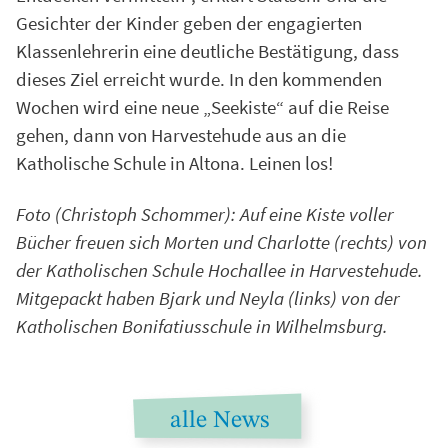
Gesichter der Kinder geben der engagierten
Klassenlehrerin eine deutliche Bestätigung, dass
dieses Ziel erreicht wurde. In den kommenden
Wochen wird eine neue „Seekiste“ auf die Reise
gehen, dann von Harvestehude aus an die
Katholische Schule in Altona. Leinen los!
Foto (Christoph Schommer): Auf eine Kiste voller
Bücher freuen sich Morten und Charlotte (rechts) von
der Katholischen Schule Hochallee in Harvestehude.
Mitgepackt haben Bjark und Neyla (links) von der
Katholischen Bonifatiusschule in Wilhelmsburg.
alle News