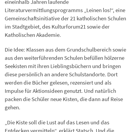
eineinhalb Jahren laufende
Literaturvermittlungsprogramms „Leinen los!“, eine
Gemeinschaftsinitiative der 21 katholischen Schulen
im Stadtgebiet, des Kulturforum21 sowie der
Katholischen Akademie.
Die Idee: Klassen aus dem Grund­schulbereich sowie
aus den weiterführenden Schulen befüllen hölzerne
Seekisten mit ihren Lieblingsbüchern und bringen
diese persönlich an andere Schulstandorte. Dort
werden die Bücher gelesen, rezensiert und als
Impulse für Aktionsideen ge­nutzt. Und natürlich
packen die Schüler neue Kisten, die dann auf Reise
gehen.
„Die Kiste soll die Lust auf das Lesen und das
Entdecken vermitteln“, erklärt Statsch. Und die