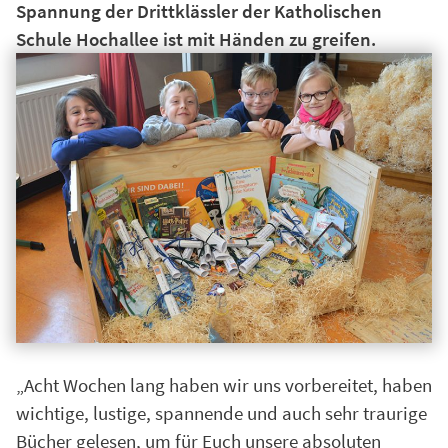
Spannung der Drittklässler der Katholischen
Schule Hochallee ist mit Händen zu greifen.
„Acht Wochen lang haben wir uns vorbereitet, haben
wichtige, lustige, spannende und auch sehr traurige
Bücher gelesen, um für Euch unsere absoluten