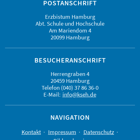
POSTANSCHRIFT
Erzbistum Hamburg
Abt. Schule und Hochschule
Am Mariendom 4
20099 Hamburg
BESUCHERANSCHRIFT
Herrengraben 4
20459 Hamburg
Telefon (040) 37 86 36-0
E-Mail:
info@kseh.de
NAVIGATION
Kontakt
Impressum
Datenschutz