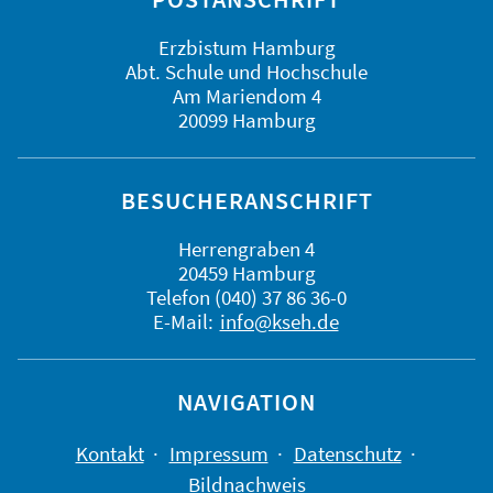
Erzbistum Hamburg
Abt. Schule und Hochschule
Am Mariendom 4
20099 Hamburg
BESUCHERANSCHRIFT
Herrengraben 4
20459 Hamburg
Telefon (040) 37 86 36-0
E-Mail:
info@kseh.de
NAVIGATION
Kontakt
Impressum
Datenschutz
Bildnachweis