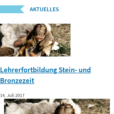
AKTUELLES
Lehrerfortbildung Stein- und
Bronzezeit
14. Juli 2017