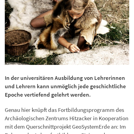
In der universitären Ausbildung von Lehrerinnen
und Lehrern kann unmöglich jede geschichtliche
Epoche vertiefend gelehrt werden.
Genau hier knüpft das Fortbildungsprogramm des
Archäologischen Zentrums Hitzacker in Kooperation
mit dem Querschnittprojekt GeoSystemErde an: Im