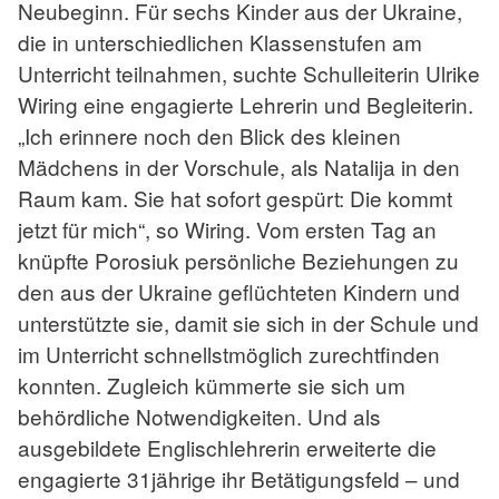
Neubeginn. Für sechs Kinder aus der Ukraine,
die in unterschiedlichen Klassenstufen am
Unterricht teilnahmen, suchte Schulleiterin Ulrike
Wiring eine engagierte Lehrerin und Begleiterin.
„Ich erinnere noch den Blick des kleinen
Mädchens in der Vorschule, als Natalija in den
Raum kam. Sie hat sofort gespürt: Die kommt
jetzt für mich“, so Wiring. Vom ersten Tag an
knüpfte Porosiuk persönliche Beziehungen zu
den aus der Ukraine geflüchteten Kindern und
unterstützte sie, damit sie sich in der Schule und
im Unterricht schnellstmöglich zurechtfinden
konnten. Zugleich kümmerte sie sich um
behördliche Notwendigkeiten. Und als
ausgebildete Englischlehrerin erweiterte die
engagierte 31jährige ihr Betätigungsfeld – und