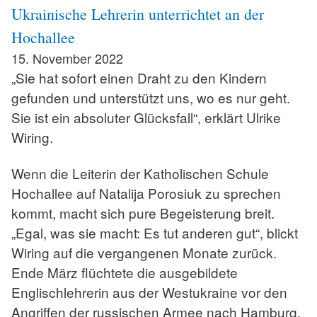
Ukrainische Lehrerin unterrichtet an der
Hochallee
15. November 2022
„Sie hat sofort einen Draht zu den Kindern
gefunden und unterstützt uns, wo es nur geht.
Sie ist ein absoluter Glücksfall“, erklärt Ulrike
Wiring.
Wenn die Leiterin der Katholischen Schule
Hochallee auf Natalija Porosiuk zu sprechen
kommt, macht sich pure Begeisterung breit.
„Egal, was sie macht: Es tut anderen gut“, blickt
Wiring auf die vergangenen Monate zurück.
Ende März flüchtete die ausgebildete
Englischlehrerin aus der Westukraine vor den
Angriffen der russischen Armee nach Hamburg.