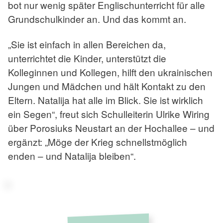
bot nur wenig später Englischunterricht für alle
Grundschulkinder an. Und das kommt an.
„Sie ist einfach in allen Bereichen da,
unterrichtet die Kinder, unterstützt die
Kolleginnen und Kollegen, hilft den ukrainischen
Jungen und Mädchen und hält Kontakt zu den
Eltern. Natalija hat alle im Blick. Sie ist wirklich
ein Segen“, freut sich Schulleiterin Ulrike Wiring
über Porosiuks Neustart an der Hochallee – und
ergänzt: „Möge der Krieg schnellstmöglich
enden – und Natalija bleiben“.