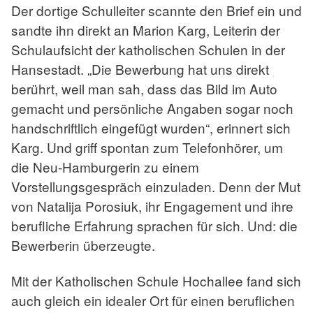
Der dortige Schulleiter scannte den Brief ein und
sandte ihn direkt an Marion Karg, Leiterin der
Schulaufsicht der katholischen Schulen in der
Hansestadt. „Die Bewerbung hat uns direkt
berührt, weil man sah, dass das Bild im Auto
gemacht und persönliche Angaben sogar noch
handschriftlich eingefügt wurden“, erinnert sich
Karg. Und griff spontan zum Telefonhörer, um
die Neu-Hamburgerin zu einem
Vorstellungsgespräch einzuladen. Denn der Mut
von Natalija Porosiuk, ihr Engagement und ihre
berufliche Erfahrung sprachen für sich. Und: die
Bewerberin überzeugte.
Mit der Katholischen Schule Hochallee fand sich
auch gleich ein idealer Ort für einen beruflichen