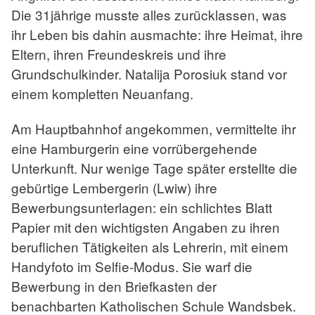
Die 31jährige musste alles zurücklassen, was
ihr Leben bis dahin ausmachte: ihre Heimat, ihre
Eltern, ihren Freundeskreis und ihre
Grundschulkinder. Natalija Porosiuk stand vor
einem kompletten Neuanfang.
Am Hauptbahnhof angekommen, vermittelte ihr
eine Hamburgerin eine vorrübergehende
Unterkunft. Nur wenige Tage später erstellte die
gebürtige Lembergerin (Lwiw) ihre
Bewerbungsunterlagen: ein schlichtes Blatt
Papier mit den wichtigsten Angaben zu ihren
beruflichen Tätigkeiten als Lehrerin, mit einem
Handyfoto im Selfie-Modus. Sie warf die
Bewerbung in den Briefkasten der
benachbarten Katholischen Schule Wandsbek.